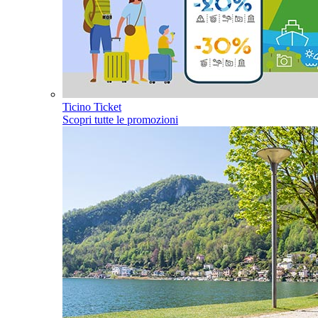
Ticino Ticket
Scopri tutte le promozioni