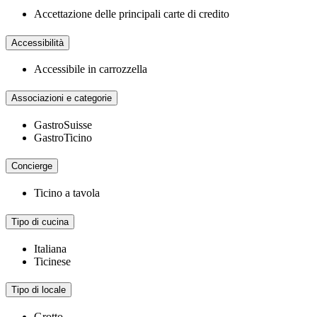
Accettazione delle principali carte di credito
Accessibilità
Accessibile in carrozzella
Associazioni e categorie
GastroSuisse
GastroTicino
Concierge
Ticino a tavola
Tipo di cucina
Italiana
Ticinese
Tipo di locale
Grotto