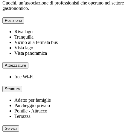
Cuochi, un’associazione di professionisti che operano nel settore
gastronomico.
Posizione
Riva lago
Tranquilla
Vicino alla fermata bus
Vista lago
Vista panoramica
Attrezzature
free Wi-Fi
Struttura
Adatto per famiglie
Parcheggio privato
Pontile - Attracco
Terrazza
Servizi