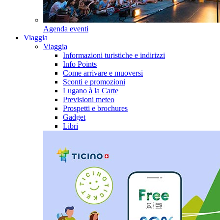
Agenda eventi
Viaggia
Viaggia
Informazioni turistiche e indirizzi
Info Points
Come arrivare e muoversi
Sconti e promozioni
Lugano à la Carte
Previsioni meteo
Prospetti e brochures
Gadget
Libri