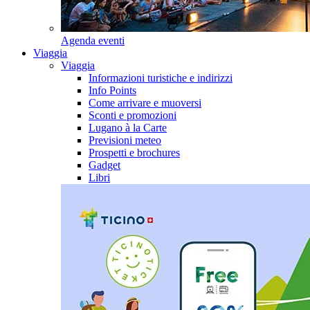
Agenda eventi
Viaggia
Viaggia
Informazioni turistiche e indirizzi
Info Points
Come arrivare e muoversi
Sconti e promozioni
Lugano à la Carte
Previsioni meteo
Prospetti e brochures
Gadget
Libri