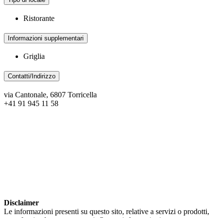
Ristorante
Informazioni supplementari
Griglia
Contatti/Indirizzo
via Cantonale, 6807 Torricella
+41 91 945 11 58
Disclaimer
Le informazioni presenti su questo sito, relative a servizi o prodotti,