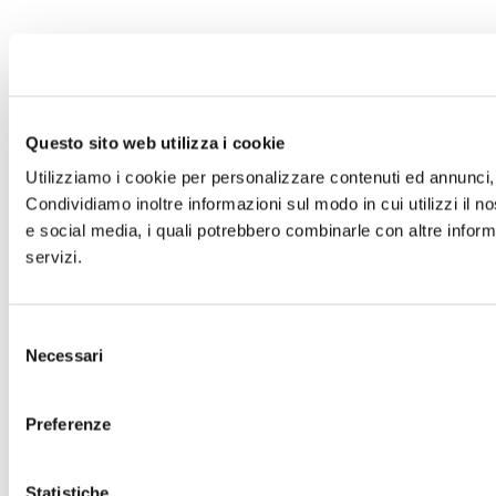
Questo sito web utilizza i cookie
Utilizziamo i cookie per personalizzare contenuti ed annunci, p
Condividiamo inoltre informazioni sul modo in cui utilizzi il no
e social media, i quali potrebbero combinarle con altre informa
servizi.
Selezione
Necessari
del
consenso
Preferenze
Statistiche