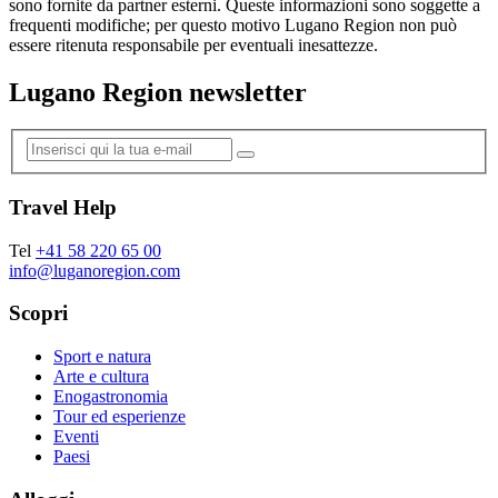
sono fornite da partner esterni. Queste informazioni sono soggette a
frequenti modifiche; per questo motivo Lugano Region non può
essere ritenuta responsabile per eventuali inesattezze.
Lugano Region newsletter
Travel Help
Tel
+41 58 220 65 00
info@luganoregion.com
Scopri
Sport e natura
Arte e cultura
Enogastronomia
Tour ed esperienze
Eventi
Paesi