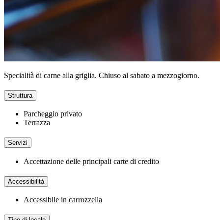
Specialità di carne alla griglia. Chiuso al sabato a mezzogiorno.
Struttura
Parcheggio privato
Terrazza
Servizi
Accettazione delle principali carte di credito
Accessibilità
Accessibile in carrozzella
Tipo di locale