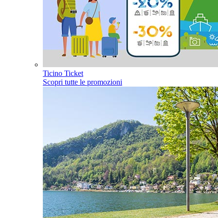
Ticino Ticket
Scopri tutte le promozioni