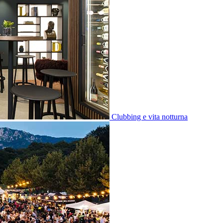
Clubbing e vita notturna