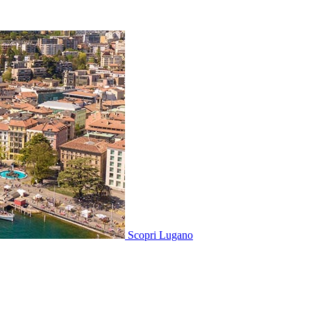
Scopri
Lugano