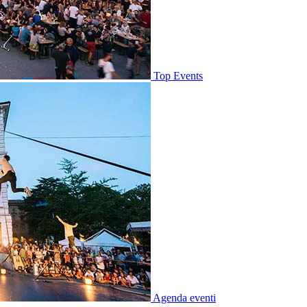
Top Events
Agenda eventi