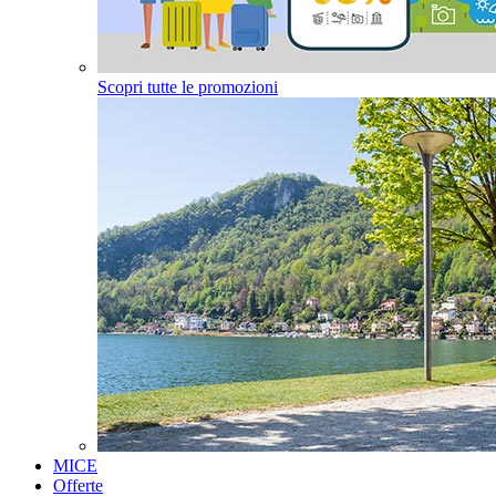
Scopri tutte le promozioni
MICE
Offerte