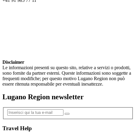
+41 91 985 77 11
Disclaimer
Le informazioni presenti su questo sito, relative a servizi o prodotti,
sono fornite da partner esterni. Queste informazioni sono soggette a
frequenti modifiche; per questo motivo Lugano Region non può
essere ritenuta responsabile per eventuali inesattezze.
Lugano Region newsletter
Travel Help