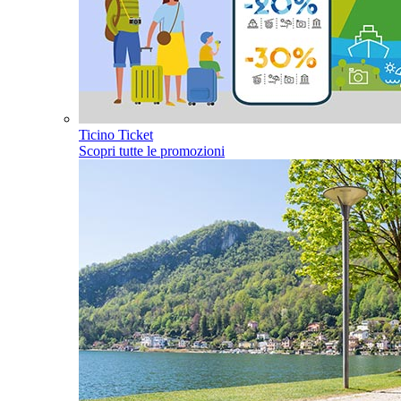
Ticino Ticket
Scopri tutte le promozioni