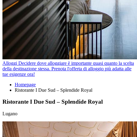
Alloggi
Decidere dove alloggiare è importante quasi quanto la scelta
della destinazione stessa. Prenota l'offerta di alloggio più adatta alle
tue esigenze ora!
Homepage
Ristorante I Due Sud – Splendide Royal
Ristorante I Due Sud – Splendide Royal
Lugano