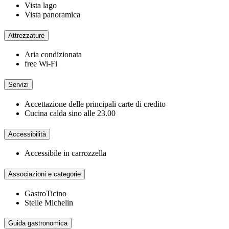
Vista lago
Vista panoramica
Attrezzature
Aria condizionata
free Wi-Fi
Servizi
Accettazione delle principali carte di credito
Cucina calda sino alle 23.00
Accessibilità
Accessibile in carrozzella
Associazioni e categorie
GastroTicino
Stelle Michelin
Guida gastronomica