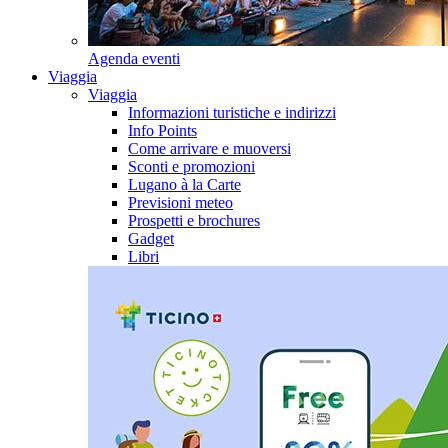
Agenda eventi
Viaggia
Viaggia
Informazioni turistiche e indirizzi
Info Points
Come arrivare e muoversi
Sconti e promozioni
Lugano à la Carte
Previsioni meteo
Prospetti e brochures
Gadget
Libri