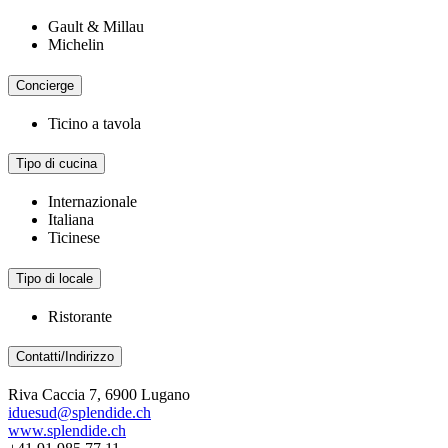
Gault & Millau
Michelin
Concierge
Ticino a tavola
Tipo di cucina
Internazionale
Italiana
Ticinese
Tipo di locale
Ristorante
Contatti/Indirizzo
Riva Caccia 7, 6900 Lugano
iduesud@splendide.ch
www.splendide.ch