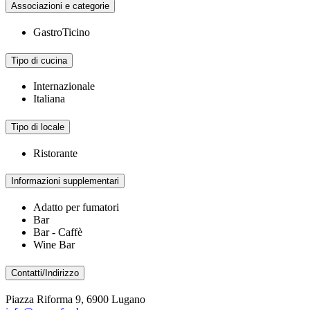
Associazioni e categorie
GastroTicino
Tipo di cucina
Internazionale
Italiana
Tipo di locale
Ristorante
Informazioni supplementari
Adatto per fumatori
Bar
Bar - Caffè
Wine Bar
Contatti/Indirizzo
Piazza Riforma 9, 6900 Lugano