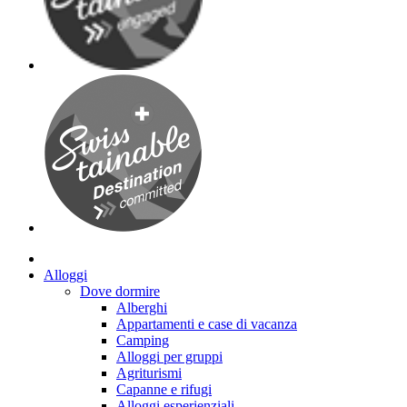
Alloggi
Dove dormire
Alberghi
Appartamenti e case di vacanza
Camping
Alloggi per gruppi
Agriturismi
Capanne e rifugi
Alloggi esperienziali