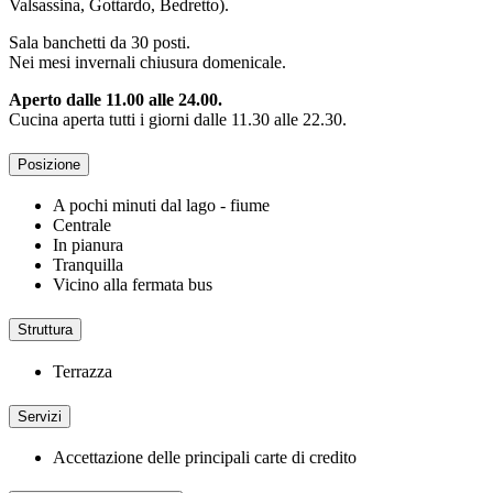
Valsassina, Gottardo, Bedretto).
Sala banchetti da 30 posti.
Nei mesi invernali chiusura domenicale.
Aperto dalle 11.00 alle 24.00.
Cucina aperta tutti i giorni dalle 11.30 alle 22.30.
Posizione
A pochi minuti dal lago - fiume
Centrale
In pianura
Tranquilla
Vicino alla fermata bus
Struttura
Terrazza
Servizi
Accettazione delle principali carte di credito