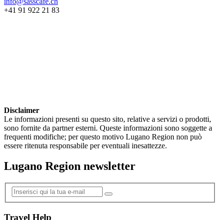
info@sasscafe.ch
+41 91 922 21 83
Disclaimer
Le informazioni presenti su questo sito, relative a servizi o prodotti,
sono fornite da partner esterni. Queste informazioni sono soggette a
frequenti modifiche; per questo motivo Lugano Region non può
essere ritenuta responsabile per eventuali inesattezze.
Lugano Region newsletter
Travel Help