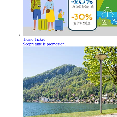
Ticino Ticket
Scopri tutte le promozioni