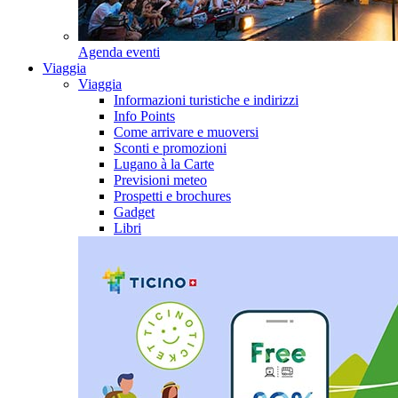
Agenda eventi
Viaggia
Viaggia
Informazioni turistiche e indirizzi
Info Points
Come arrivare e muoversi
Sconti e promozioni
Lugano à la Carte
Previsioni meteo
Prospetti e brochures
Gadget
Libri