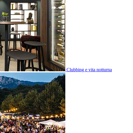
Clubbing e vita notturna