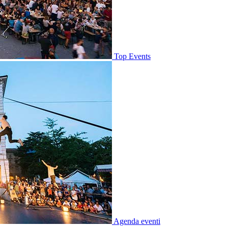
Top Events
Agenda eventi