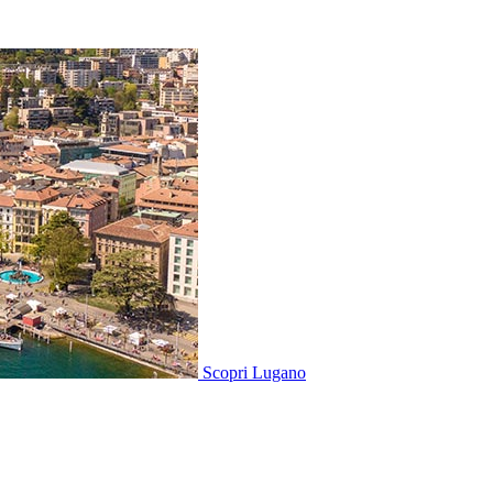
Scopri
Lugano