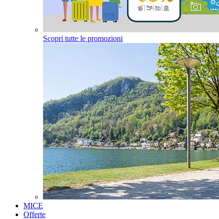
Scopri tutte le promozioni
MICE
Offerte