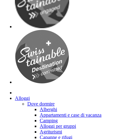
Alloggi
Dove dormire
Alberghi
Appartamenti e case di vacanza
Camping
Alloggi per gruppi
Agriturismi
Capanne e rifugi