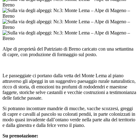
Alpe di proprietà del Patriziato di Breno caricato con una settantina
di capre, con produzione di formaggio sul posto.
Le passeggiate ci portano dalla vetta del Monte Lema al piano
attraverso gli alpeggi in un suggestivo paesaggio rurale naturalistico,
ricco di storia, di emozioni tra profumi di rododendri e maestose
faggete, storiche selve castanili e vecchie costruzioni a testimonianza
delle fatiche passate.
Si potranno incontrare mandrie di mucche, vacche scozzesi, greggi
di capre e cavalli al pascolo su colorati pendii, in parte colonizzati in
modo quasi invadente dall’ontano verde nella parte alta del territorio
e dalla ginestra e dalla felce verso il piano.
Su prenotazione: