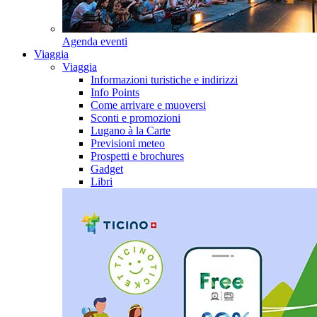
Agenda eventi
Viaggia
Viaggia
Informazioni turistiche e indirizzi
Info Points
Come arrivare e muoversi
Sconti e promozioni
Lugano à la Carte
Previsioni meteo
Prospetti e brochures
Gadget
Libri