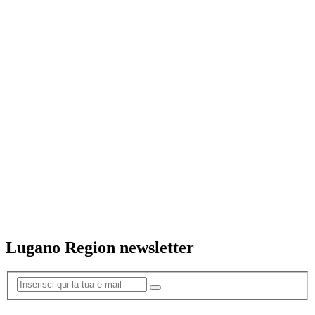
Lugano Region newsletter