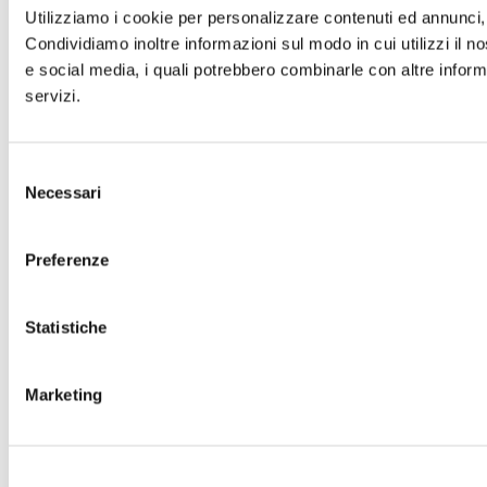
Utilizziamo i cookie per personalizzare contenuti ed annunci, p
Condividiamo inoltre informazioni sul modo in cui utilizzi il no
e social media, i quali potrebbero combinarle con altre informa
servizi.
Selezione
Necessari
del
consenso
Preferenze
Statistiche
Marketing