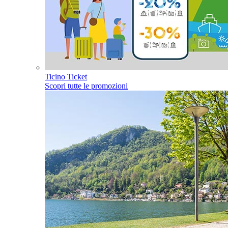
Ticino Ticket
Scopri tutte le promozioni