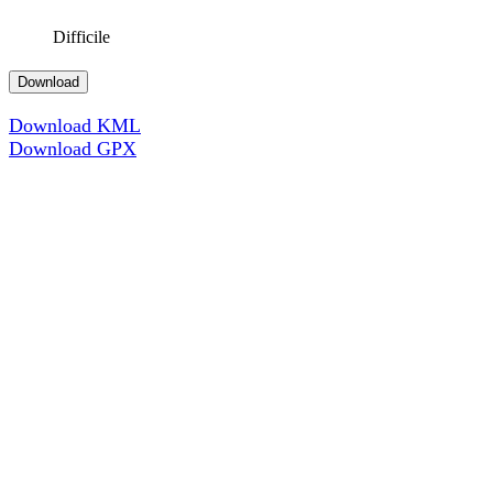
Difficile
Download
Download KML
Download GPX