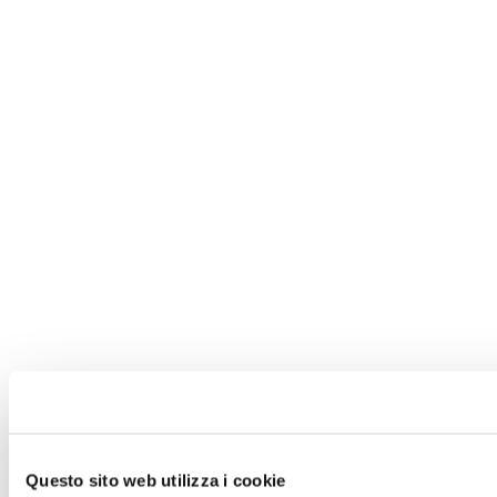
Questo sito web utilizza i cookie