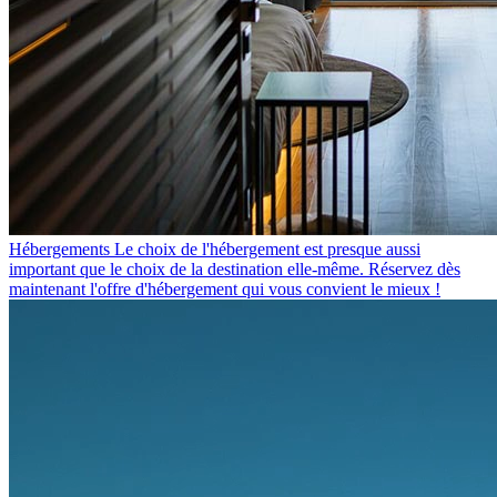
Hébergements
Le choix de l'hébergement est presque aussi
important que le choix de la destination elle-même. Réservez dès
maintenant l'offre d'hébergement qui vous convient le mieux !