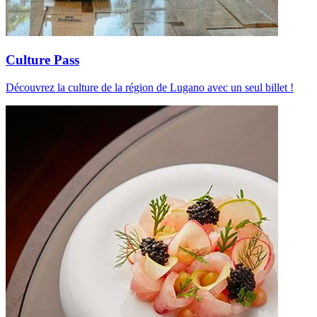
Culture Pass
Découvrez la culture de la région de Lugano avec un seul billet !