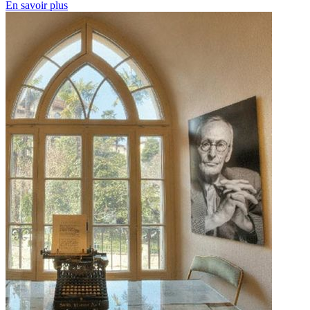
En savoir plus