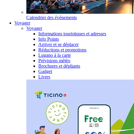
Calendrier des événements
Voyager
Voyager
Informations touristiques et adresses
Info Points
Arriver et se déplacer
Réductions et promotions
Lugano à la carte
Prèvisions mètèo
Brochures et dépliants
Gadget
Livres