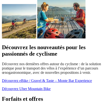
Découvrez les nouveautés pour les
passionnés de cyclisme
Découvrez nos dernières offres autour du cyclisme : de la solution
pratique pour le transport des vélos à l’expérience d’un parcours
œnogastronomique, avec de nouvelles propositions à venir.
Découvrez eBike / Gravel & Taste – Monte Bar Experience
Découvrez Uber Mountain Bike
Forfaits et offres