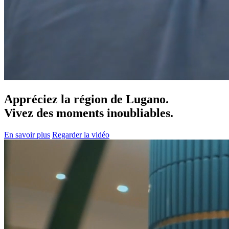
Appréciez la région de Lugano.
Vivez des moments inoubliables.
En savoir plus
Regarder la vidéo