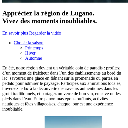
Appréciez la région de Lugano.
Vivez des moments inoubliables.
En savoir plus
Regarder la vidéo
Choisir la saison
Printemps
Hiver
Automne
En été, notre région devient un véritable coin de paradis : profitez
d’un moment de fraîcheur dans l’un des établissements au bord du
lac, savourez une glace en flânant sur la promenade ou partez en
pédalo pour admirer le paysage. Participez aux animations locales,
traversez le lac à la découverte des saveurs authentiques dans les
grotti traditionnels, et partagez un verre de bon vin, en cave ou les
pieds dans l’eau. Entre panoramas époustouflants, activités
nautiques et fêtes villageoises, chaque jour est une expérience
inoubliable.