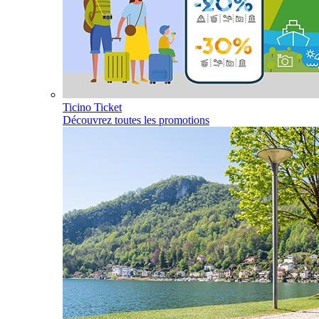
Ticino Ticket
Découvrez toutes les promotions