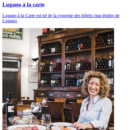
Lugano à la carte
Lugano à la Carte est né de la synergie des hôtels cinq étoiles de
Lugano.