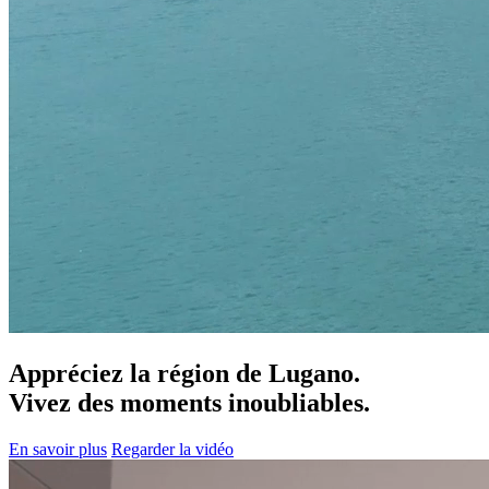
Appréciez la région de Lugano.
Vivez des moments inoubliables.
En savoir plus
Regarder la vidéo