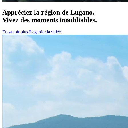
Appréciez la région de Lugano.
Vivez des moments inoubliables.
En savoir plus
Regarder la vidéo