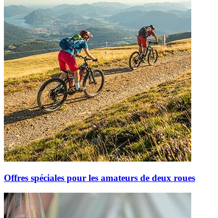
Offres spéciales pour les amateurs de deux roues