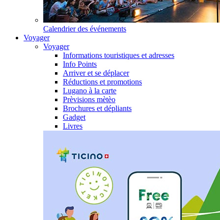
Calendrier des événements
Voyager
Voyager
Informations touristiques et adresses
Info Points
Arriver et se déplacer
Réductions et promotions
Lugano à la carte
Prèvisions mètèo
Brochures et dépliants
Gadget
Livres