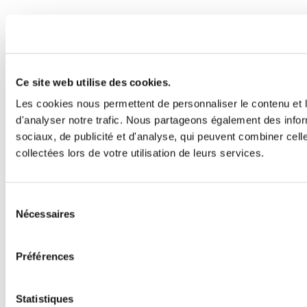
Ce site web utilise des cookies.
Les cookies nous permettent de personnaliser le contenu et l
d'analyser notre trafic. Nous partageons également des inform
sociaux, de publicité et d'analyse, qui peuvent combiner cell
collectées lors de votre utilisation de leurs services.
Sélection
Nécessaires
du
consentement
Préférences
Statistiques