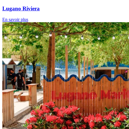
Lugano Riviera
En savoir plus