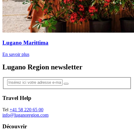
Lugano Marittima
En savoir plus
Lugano Region newsletter
Travel Help
Tel
+41 58 220 65 00
info@luganoregion.com
Découvrir