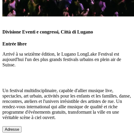
Divisione Eventi e congressi, Città di Lugano
Entrée libre
Arrivé à sa seizième édition, le Lugano LongLake Festival est
aujourd'hui l'un des plus grands festivals urbains en plein air de
Suisse.
Un festival multidisciplinaire, capable d'allier musique live,
spectacles, art urbain, activités pour les enfants et les familles, danse,
rencontres, ateliers et l'univers irrésistible des artistes de rue. Un
rendez-vous international qui allie musique de qualité et riche
programme d'événements gratuits, transformant la ville en une
véritable scène à ciel ouvert.
Adresse