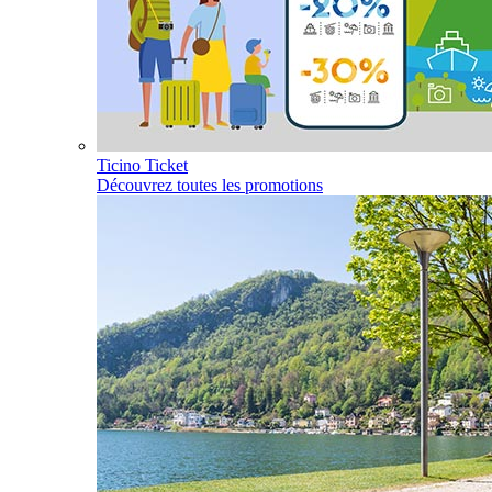
Ticino Ticket
Découvrez toutes les promotions