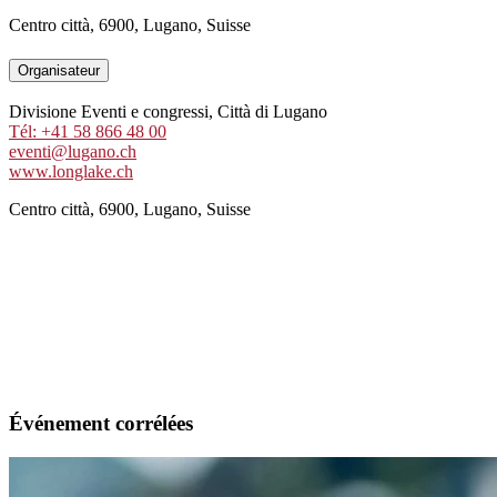
Centro città, 6900, Lugano, Suisse
Organisateur
Divisione Eventi e congressi, Città di Lugano
Tél: +41 58 866 48 00
eventi@lugano.ch
www.longlake.ch
Centro città, 6900, Lugano, Suisse
Événement corrélées