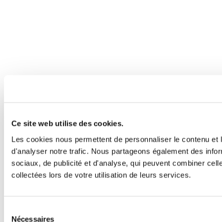
Ce site web utilise des cookies.
Les cookies nous permettent de personnaliser le contenu et l
d'analyser notre trafic. Nous partageons également des inform
sociaux, de publicité et d'analyse, qui peuvent combiner cell
collectées lors de votre utilisation de leurs services.
Sélection
Nécessaires
du