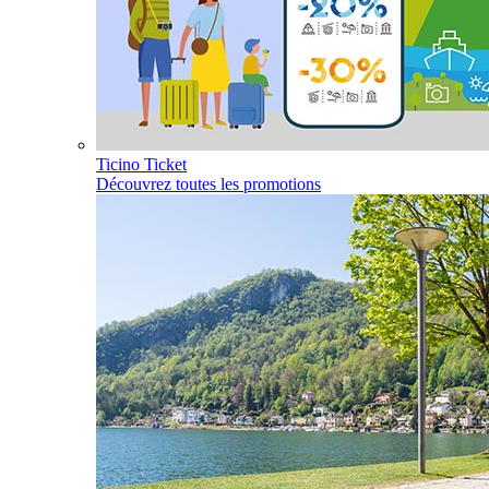
Ticino Ticket
Découvrez toutes les promotions