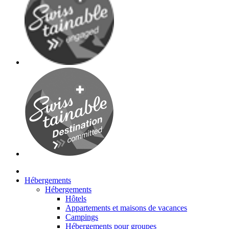
Hébergements
Hébergements
Hôtels
Appartements et maisons de vacances
Campings
Hébergements pour groupes