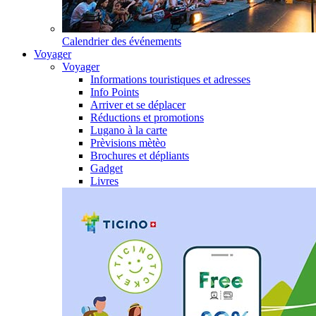
Calendrier des événements
Voyager
Voyager
Informations touristiques et adresses
Info Points
Arriver et se déplacer
Réductions et promotions
Lugano à la carte
Prèvisions mètèo
Brochures et dépliants
Gadget
Livres