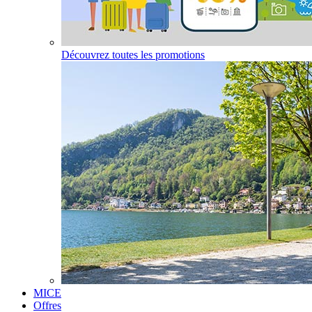
Découvrez toutes les promotions
MICE
Offres