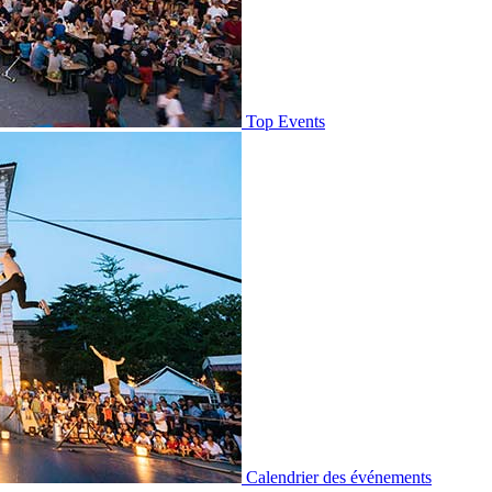
Top Events
Calendrier des événements