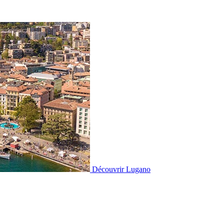
Découvrir
Lugano