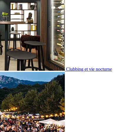
Clubbing et vie nocturne