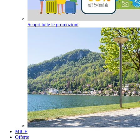
Scopri tutte le promozioni
MICE
Offerte