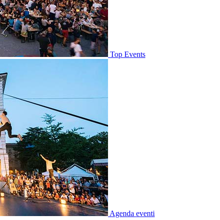
Top Events
Agenda eventi