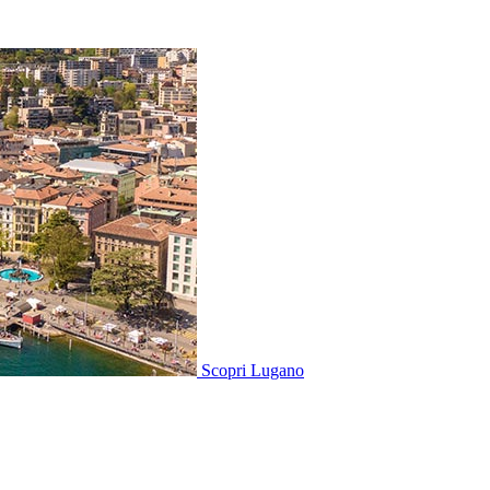
Scopri
Lugano