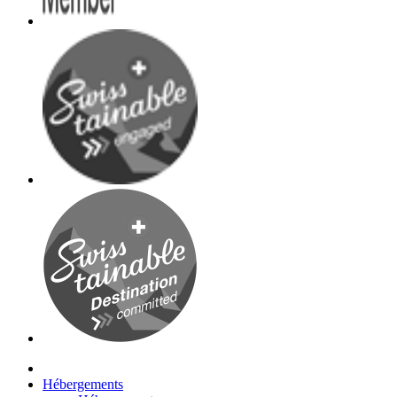
Hébergements