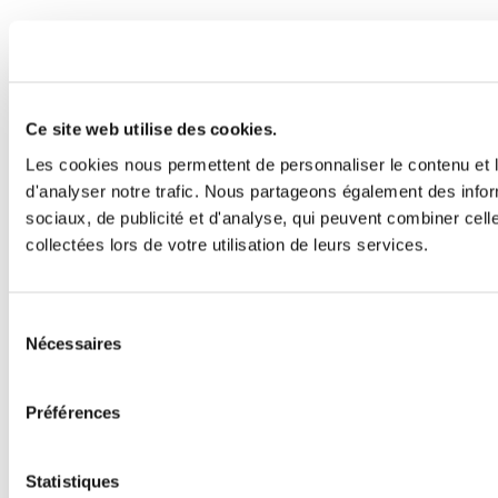
Ce site web utilise des cookies.
Les cookies nous permettent de personnaliser le contenu et l
d'analyser notre trafic. Nous partageons également des inform
sociaux, de publicité et d'analyse, qui peuvent combiner cell
collectées lors de votre utilisation de leurs services.
Sélection
Nécessaires
du
consentement
Préférences
Statistiques