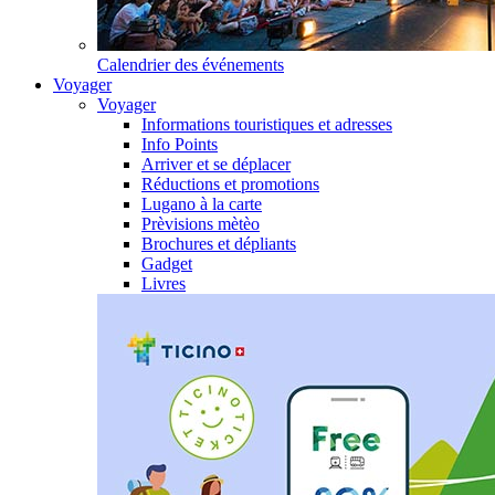
Calendrier des événements
Voyager
Voyager
Informations touristiques et adresses
Info Points
Arriver et se déplacer
Réductions et promotions
Lugano à la carte
Prèvisions mètèo
Brochures et dépliants
Gadget
Livres