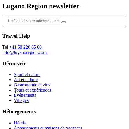
Lugano Region newsletter
Travel Help
Tel
+41 58 220 65 00
info@luganoregion.com
Découvrir
Sport et nature
Art et culture
Gastronomie et vins
Tours et expériences
Événements
Villages
Hébergements
Hôtels
Appartements et maisons de vacances