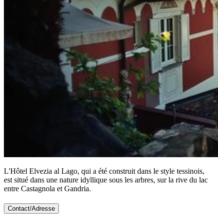
L'Hôtel Elvezia al Lago, qui a été construit dans le style tessinois,
est situé dans une nature idyllique sous les arbres, sur la rive du lac
entre Castagnola et Gandria.
Contact/Adresse