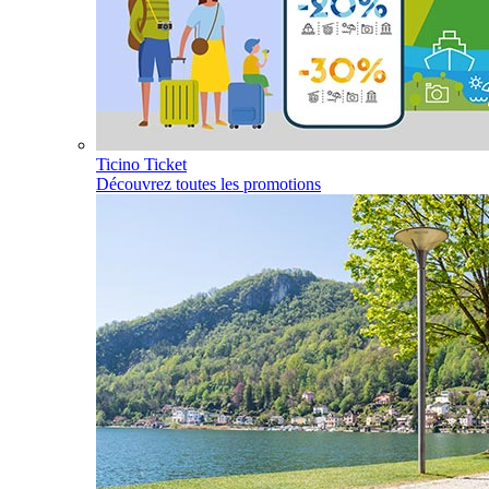
Ticino Ticket
Découvrez toutes les promotions