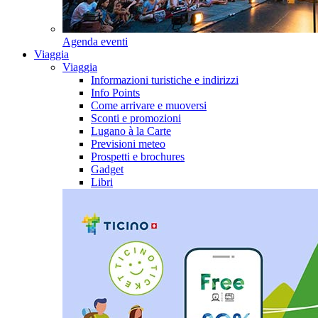
Agenda eventi
Viaggia
Viaggia
Informazioni turistiche e indirizzi
Info Points
Come arrivare e muoversi
Sconti e promozioni
Lugano à la Carte
Previsioni meteo
Prospetti e brochures
Gadget
Libri