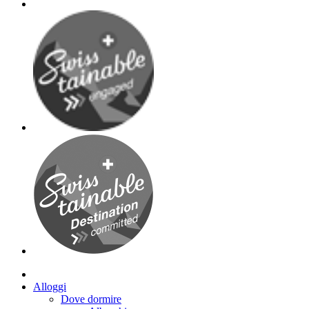
Alloggi
Dove dormire