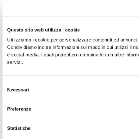
Questo sito web utilizza i cookie
Utilizziamo i cookie per personalizzare contenuti ed annunci, p
Condividiamo inoltre informazioni sul modo in cui utilizzi il no
e social media, i quali potrebbero combinarle con altre informa
servizi.
Selezione
Necessari
del
consenso
Preferenze
Statistiche