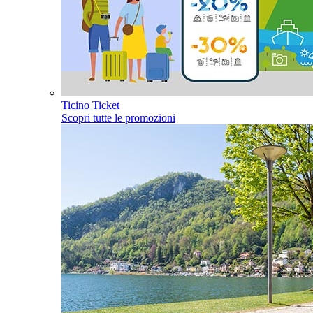
Ticino Ticket
Scopri tutte le promozioni