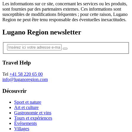
Les informations sur ce site, concernant les services ou les produits,
sont fournies par des partenaires externes. Ces informations sont
susceptibles de modifications fréquentes ; pour cette raison, Lugano
Region ne peut être tenu responsable des éventuelles inexactitudes.
Lugano Region newsletter
Travel Help
Tel
+41 58 220 65 00
info@luganoregion.com
Découvrir
Sport et nature
Art et culture
Gastronomie et vins
Tours et expériences
Événements
Villages