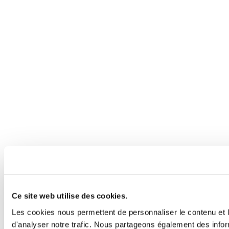
Ce site web utilise des cookies.
Les cookies nous permettent de personnaliser le contenu et l
d'analyser notre trafic. Nous partageons également des inform