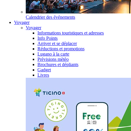
Calendrier des événements
Voyager
Voyager
Informations touristiques et adresses
Info Points
Arriver et se déplacer
Réductions et promotions
Lugano à la carte
Prèvisions mètèo
Brochures et dépliants
Gadget
Livres