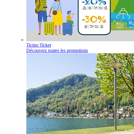
Ticino Ticket
Découvrez toutes les promotions