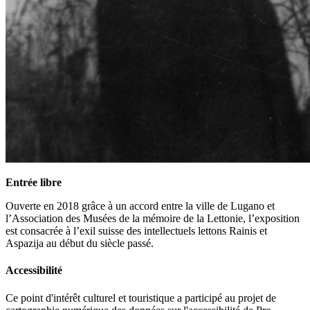
Entrée libre
Ouverte en 2018 grâce à un accord entre la ville de Lugano et
l’Association des Musées de la mémoire de la Lettonie, l’exposition
est consacrée à l’exil suisse des intellectuels lettons Rainis et
Aspazija au début du siècle passé.
Accessibilité
Ce point d'intérêt culturel et touristique a participé au projet de