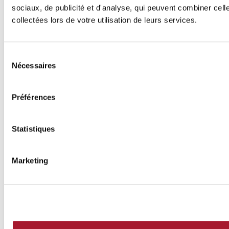
sociaux, de publicité et d'analyse, qui peuvent combiner cell
collectées lors de votre utilisation de leurs services.
Sélection
Nécessaires
du
consentement
Préférences
Statistiques
Marketing