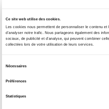
Ce site web utilise des cookies.
Les cookies nous permettent de personnaliser le contenu et l
d'analyser notre trafic. Nous partageons également des inform
sociaux, de publicité et d'analyse, qui peuvent combiner cell
collectées lors de votre utilisation de leurs services.
Sélection
Nécessaires
du
consentement
Préférences
Statistiques