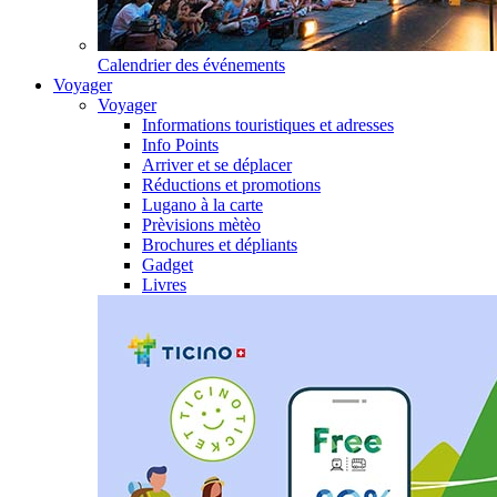
Calendrier des événements
Voyager
Voyager
Informations touristiques et adresses
Info Points
Arriver et se déplacer
Réductions et promotions
Lugano à la carte
Prèvisions mètèo
Brochures et dépliants
Gadget
Livres