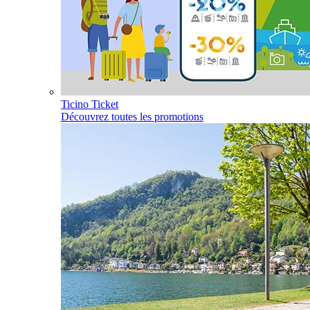
Ticino Ticket
Découvrez toutes les promotions