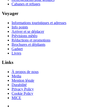
Cabanes et refuges
Voyager
Informations touristiques et adresses
Info points
Arriver et se déplacer
Prèvisions mètèo
Réductions et promotions
Brochures et dépliants
Gadget
Livres
Links
À propos de nous
Media
Mention légale
Durabilité
Privacy Policy
Cookie Policy
MICE