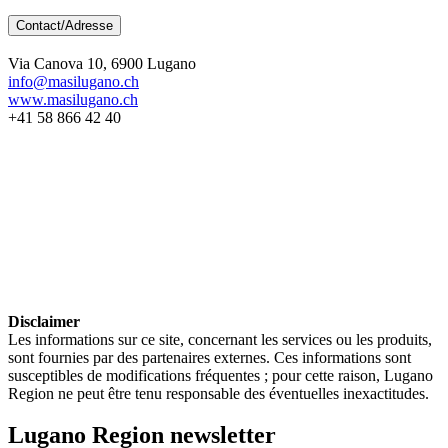
Contact/Adresse
Via Canova 10, 6900 Lugano
info@masilugano.ch
www.masilugano.ch
+41 58 866 42 40
Disclaimer
Les informations sur ce site, concernant les services ou les produits,
sont fournies par des partenaires externes. Ces informations sont
susceptibles de modifications fréquentes ; pour cette raison, Lugano
Region ne peut être tenu responsable des éventuelles inexactitudes.
Lugano Region newsletter