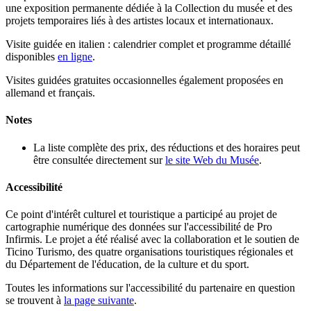
une exposition permanente dédiée à la Collection du musée et des
projets temporaires liés à des artistes locaux et internationaux.
Visite guidée en italien : calendrier complet et programme détaillé
disponibles
en ligne
.
Visites guidées gratuites occasionnelles également proposées en
allemand et français.
Notes
La liste complète des prix, des réductions et des horaires peut
être consultée directement sur
le site Web du Musée
.
Accessibilité
Ce point d'intérêt culturel et touristique a participé au projet de
cartographie numérique des données sur l'accessibilité de Pro
Infirmis. Le projet a été réalisé avec la collaboration et le soutien de
Ticino Turismo, des quatre organisations touristiques régionales et
du Département de l'éducation, de la culture et du sport.
Toutes les informations sur l'accessibilité du partenaire en question
se trouvent à
la page suivante
.