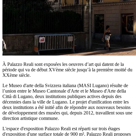
À Palazzo Reali sont exposées les oeuvres d’art qui datent de la
période qui va de début XVème siècle jusqu’à la première moitié du
XXème siècle.
Le Museo d'arte della Svizzera italiana (MASI Lugano) résulte de
l’union entre le Museo Cantonale d'Arte et le Museo d'Arte della
Città di Lugano, deux institutions publiques actives depuis des
décennies dans la ville de Lugano. Le projet d'unification entre les
deux institutions a été initié afin de répondre aux nouveaux besoins
de développement des musées qui, depuis 2012, travaillent sous une
direction artistique commune.
L'espace d'exposition Palazzo Reali est réparti sur trois étages
d'exposition d'une surface totale de 900 m². Palazzo Reali proposes