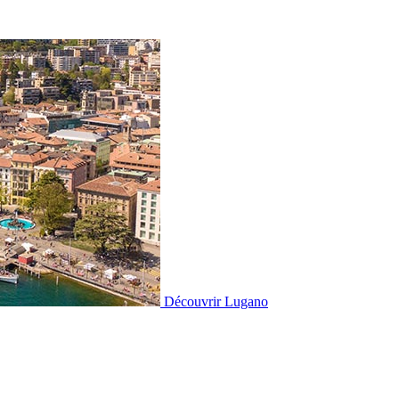
Découvrir
Lugano