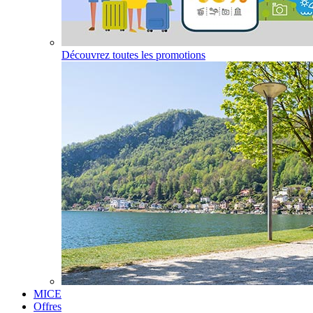
Découvrez toutes les promotions
MICE
Offres