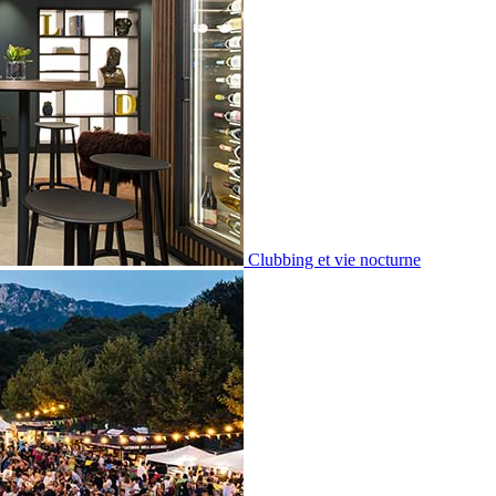
Clubbing et vie nocturne