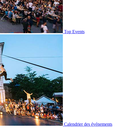
Top Events
Calendrier des événements