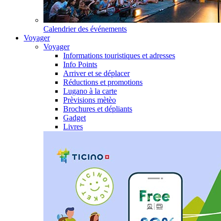
Calendrier des événements
Voyager
Voyager
Informations touristiques et adresses
Info Points
Arriver et se déplacer
Réductions et promotions
Lugano à la carte
Prèvisions mètèo
Brochures et dépliants
Gadget
Livres