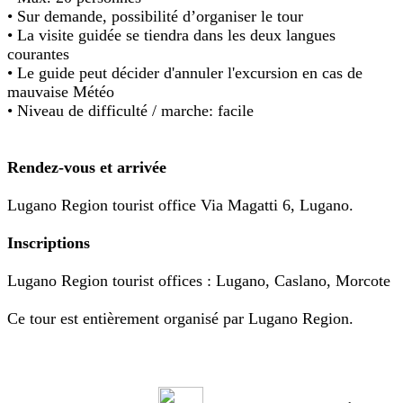
• Sur demande, possibilité d’organiser le tour
• La visite guidée se tiendra dans les deux langues
courantes
• Le guide peut décider d'annuler l'excursion en cas de
mauvaise Météo
• Niveau de difficulté / marche: facile
Rendez-vous et arrivée
Lugano Region tourist office Via Magatti 6, Lugano.
Inscriptions
Lugano Region tourist offices : Lugano, Caslano, Morcote
Ce tour est entièrement organisé par Lugano Region.