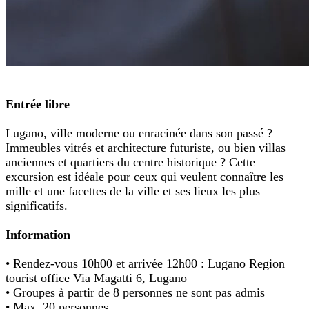
Entrée libre
Lugano, ville moderne ou enracinée dans son passé ?
Immeubles vitrés et architecture futuriste, ou bien villas
anciennes et quartiers du centre historique ? Cette
excursion est idéale pour ceux qui veulent connaître les
mille et une facettes de la ville et ses lieux les plus
significatifs.
Information
• Rendez-vous 10h00 et arrivée 12h00 : Lugano Region
tourist office Via Magatti 6, Lugano
• Groupes à partir de 8 personnes ne sont pas admis
• Max. 20 personnes