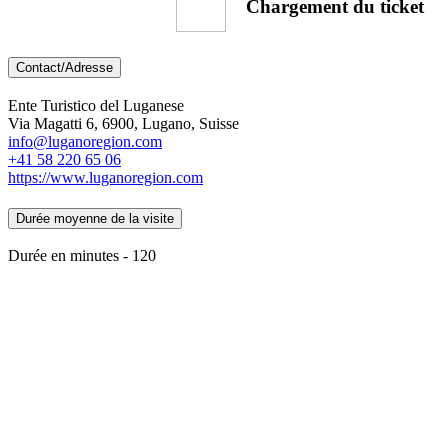
Chargement du ticket
Contact/Adresse
Ente Turistico del Luganese
Via Magatti 6, 6900, Lugano, Suisse
info@luganoregion.com
+41 58 220 65 06
https://www.luganoregion.com
Durée moyenne de la visite
Durée en minutes - 120