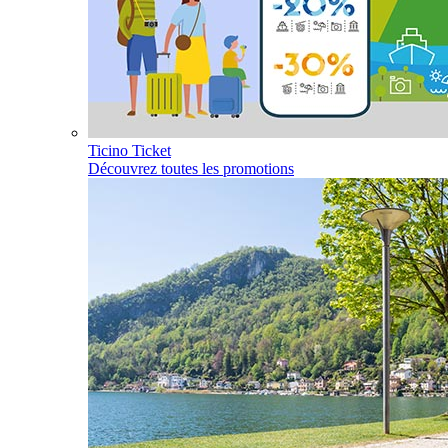
Ticino Ticket
Découvrez toutes les promotions