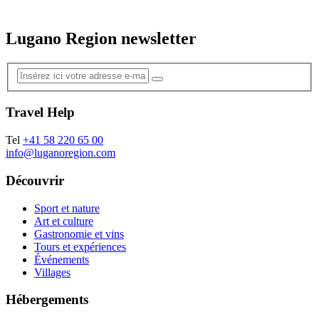
Lugano Region newsletter
Travel Help
Tel
+41 58 220 65 00
info@luganoregion.com
Découvrir
Sport et nature
Art et culture
Gastronomie et vins
Tours et expériences
Événements
Villages
Hébergements