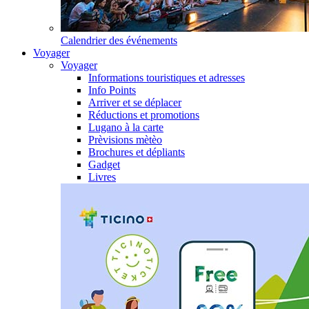
Calendrier des événements
Voyager
Voyager
Informations touristiques et adresses
Info Points
Arriver et se déplacer
Réductions et promotions
Lugano à la carte
Prèvisions mètèo
Brochures et dépliants
Gadget
Livres