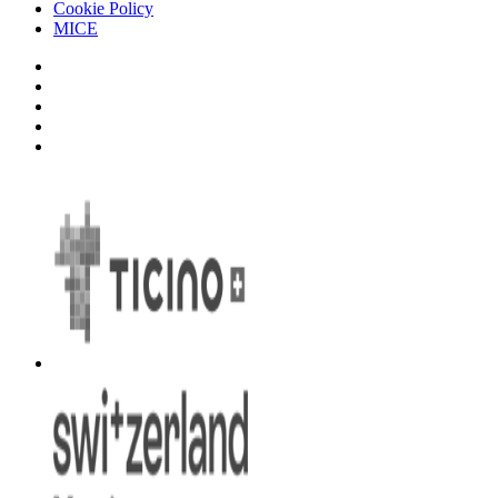
Cookie Policy
MICE