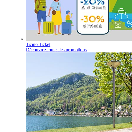
Ticino Ticket
Découvrez toutes les promotions