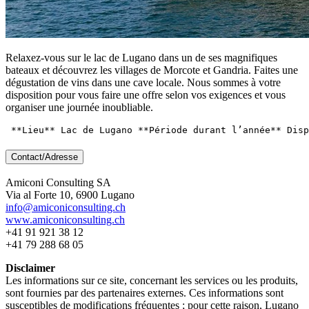
Relaxez-vous sur le lac de Lugano dans un de ses magnifiques
bateaux et découvrez les villages de Morcote et Gandria. Faites une
dégustation de vins dans une cave locale. Nous sommes à votre
disposition pour vous faire une offre selon vos exigences et vous
organiser une journée inoubliable.
Contact/Adresse
Amiconi Consulting SA
Via al Forte 10, 6900 Lugano
info@amiconiconsulting.ch
www.amiconiconsulting.ch
+41 91 921 38 12
+41 79 288 68 05
Disclaimer
Les informations sur ce site, concernant les services ou les produits,
sont fournies par des partenaires externes. Ces informations sont
susceptibles de modifications fréquentes ; pour cette raison, Lugano