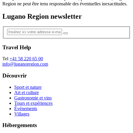
Region ne peut être tenu responsable des éventuelles inexactitudes.
Lugano Region newsletter
Travel Help
Tel
+41 58 220 65 00
info@luganoregion.com
Découvrir
Sport et nature
Art et culture
Gastronomie et vins
Tours et expériences
Événements
Villages
Hébergements