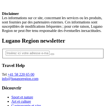
Disclaimer
Les informations sur ce site, concernant les services ou les produits,
sont fournies par des partenaires externes. Ces informations sont
susceptibles de modifications fréquentes ; pour cette raison, Lugano
Region ne peut être tenu responsable des éventuelles inexactitudes.
Lugano Region newsletter
Travel Help
Tel
+41 58 220 65 00
info@luganoregion.com
Découvrir
Sport et nature
Art et culture
Gastronomie et vins