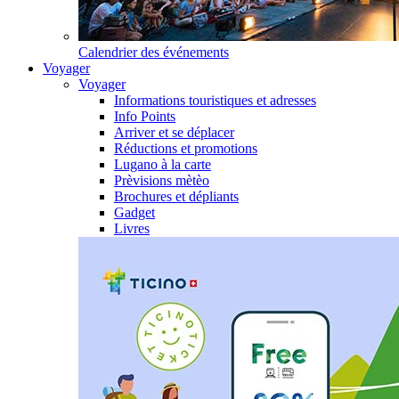
Calendrier des événements
Voyager
Voyager
Informations touristiques et adresses
Info Points
Arriver et se déplacer
Réductions et promotions
Lugano à la carte
Prèvisions mètèo
Brochures et dépliants
Gadget
Livres