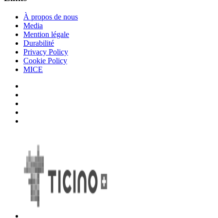
À propos de nous
Media
Mention légale
Durabilité
Privacy Policy
Cookie Policy
MICE