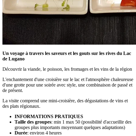
Un voyage à travers les saveurs et les gouts sur les rives du Lac
de Lugano
Découvrir la viande, le poisson, les fromages et les vins de la région
L'enchantement d'une croisière sur le lac et l'atmosphère chaleureuse
d'une grotte pour une soirée avec style, une combinaison de passé et
de présent.
La visite comprend une mini-croisière, des dégustations de vins et
des plats régionaux.
INFORMATIONS PRATIQUES
Taille des groupes
: min 1 max 50 (possibilité d'accueillir des
groupes plus importants moyennant quelques adaptations)
Durée
: environ 4 heures