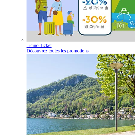
Ticino Ticket
Découvrez toutes les promotions