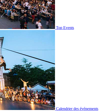
Top Events
Calendrier des événements