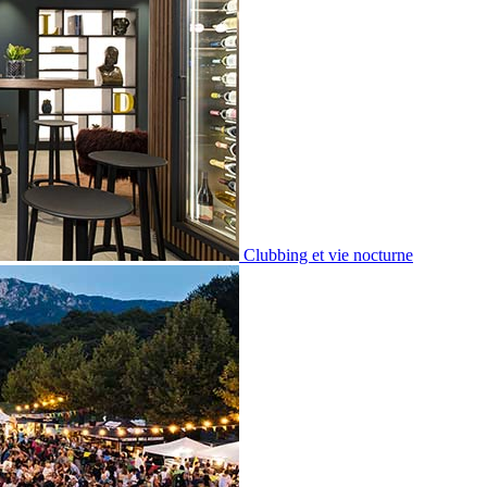
Clubbing et vie nocturne