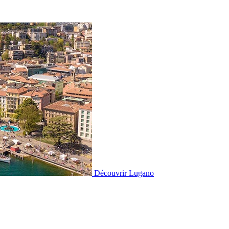
Découvrir
Lugano