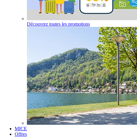
Découvrez toutes les promotions
MICE
Offres