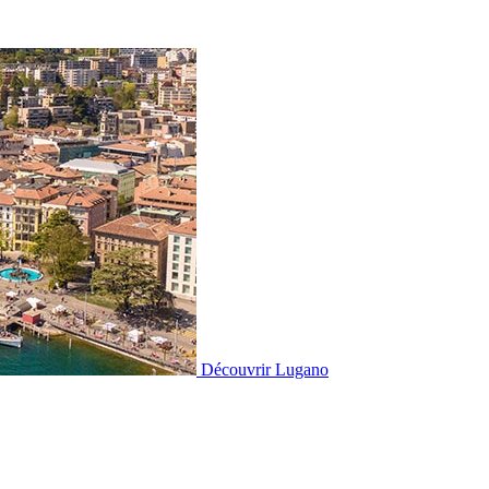
Découvrir
Lugano