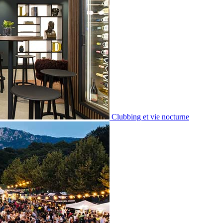
Clubbing et vie nocturne