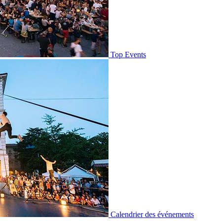
Top Events
Calendrier des événements