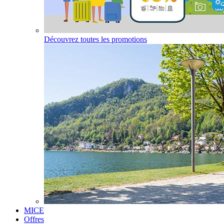
Découvrez toutes les promotions
MICE
Offres