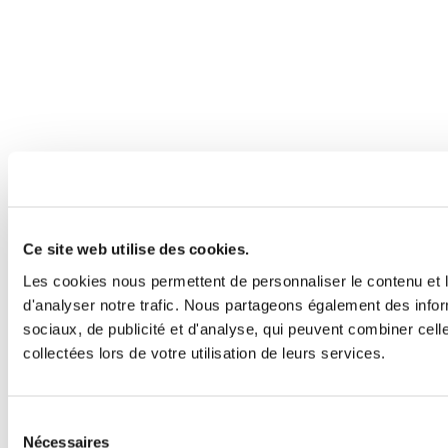
Ce site web utilise des cookies.
Les cookies nous permettent de personnaliser le contenu et l
d'analyser notre trafic. Nous partageons également des inform
sociaux, de publicité et d'analyse, qui peuvent combiner cell
collectées lors de votre utilisation de leurs services.
Sélection
Nécessaires
du