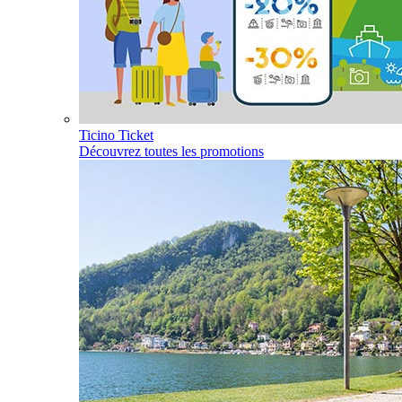
Ticino Ticket
Découvrez toutes les promotions