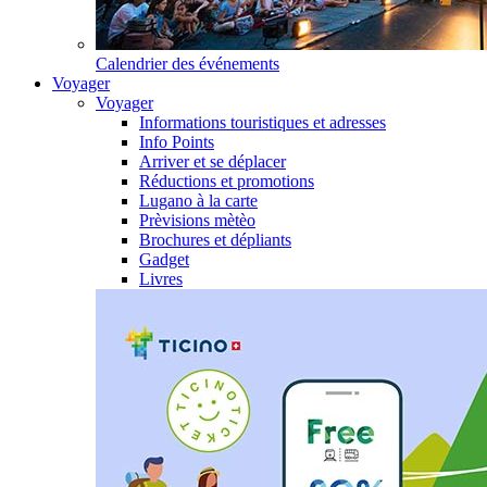
Calendrier des événements
Voyager
Voyager
Informations touristiques et adresses
Info Points
Arriver et se déplacer
Réductions et promotions
Lugano à la carte
Prèvisions mètèo
Brochures et dépliants
Gadget
Livres