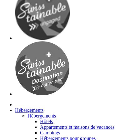
Hébergements
Hébergements
Hôtels
Appartements et maisons de vacances
Campings
Hébergements pour groupes