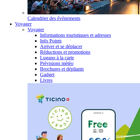
Calendrier des événements
Voyager
Voyager
Informations touristiques et adresses
Info Points
Arriver et se déplacer
Réductions et promotions
Lugano à la carte
Prèvisions mètèo
Brochures et dépliants
Gadget
Livres