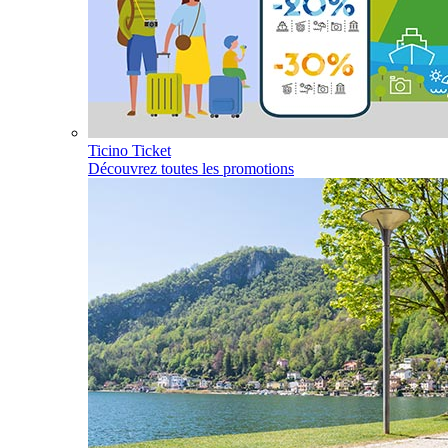
Ticino Ticket
Découvrez toutes les promotions