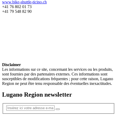
www.bike-shuttle-ticino.ch
+41 76 802 01 73
+41 79 548 82 90
Disclaimer
Les informations sur ce site, concernant les services ou les produits,
sont fournies par des partenaires externes. Ces informations sont
susceptibles de modifications fréquentes ; pour cette raison, Lugano
Region ne peut être tenu responsable des éventuelles inexactitudes.
Lugano Region newsletter