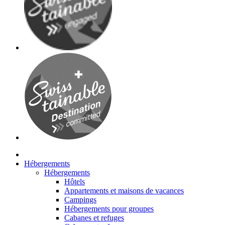
Hébergements
Hébergements
Hôtels
Appartements et maisons de vacances
Campings
Hébergements pour groupes
Cabanes et refuges