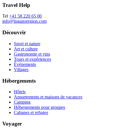
Travel Help
Tel
+41 58 220 65 00
info@luganoregion.com
Découvrir
Sport et nature
Art et culture
Gastronomie et vins
Tours et expériences
Événements
Villages
Hébergements
Hôtels
Appartements et maisons de vacances
Camping
Hébergements pour groupes
Cabanes et refuges
Voyager