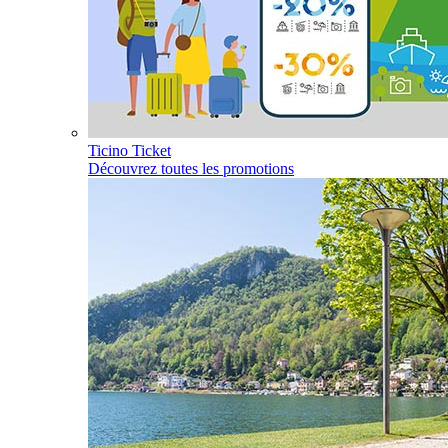
Ticino Ticket
Découvrez toutes les promotions