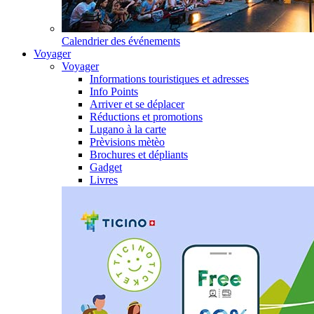
Calendrier des événements
Voyager
Voyager
Informations touristiques et adresses
Info Points
Arriver et se déplacer
Réductions et promotions
Lugano à la carte
Prèvisions mètèo
Brochures et dépliants
Gadget
Livres