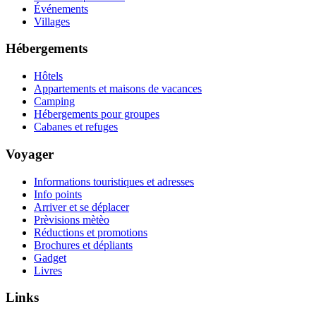
Événements
Villages
Hébergements
Hôtels
Appartements et maisons de vacances
Camping
Hébergements pour groupes
Cabanes et refuges
Voyager
Informations touristiques et adresses
Info points
Arriver et se déplacer
Prèvisions mètèo
Réductions et promotions
Brochures et dépliants
Gadget
Livres
Links