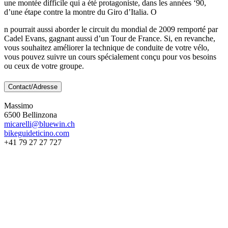
une montée difficile qui a été protagoniste, dans les années ‘90,
d’une étape contre la montre du Giro d’Italia. O
n pourrait aussi aborder le circuit du mondial de 2009 remporté par
Cadel Evans, gagnant aussi d’un Tour de France. Si, en revanche,
vous souhaitez améliorer la technique de conduite de votre vélo,
vous pouvez suivre un cours spécialement conçu pour vos besoins
ou ceux de votre groupe.
Contact/Adresse
Massimo
6500 Bellinzona
micarelli@bluewin.ch
bikeguideticino.com
+41 79 27 27 727