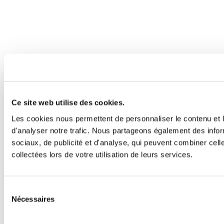
Ce site web utilise des cookies.
Les cookies nous permettent de personnaliser le contenu et l
d'analyser notre trafic. Nous partageons également des inform
sociaux, de publicité et d'analyse, qui peuvent combiner cell
collectées lors de votre utilisation de leurs services.
Sélection
Nécessaires
du
consentement