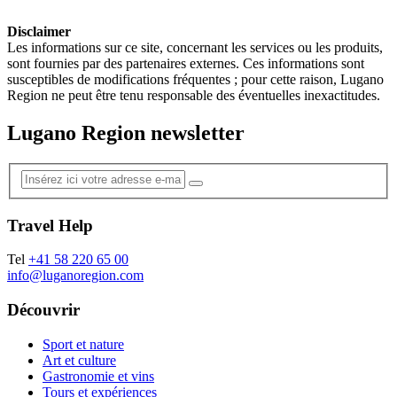
Disclaimer
Les informations sur ce site, concernant les services ou les produits,
sont fournies par des partenaires externes. Ces informations sont
susceptibles de modifications fréquentes ; pour cette raison, Lugano
Region ne peut être tenu responsable des éventuelles inexactitudes.
Lugano Region newsletter
Travel Help
Tel
+41 58 220 65 00
info@luganoregion.com
Découvrir
Sport et nature
Art et culture
Gastronomie et vins
Tours et expériences