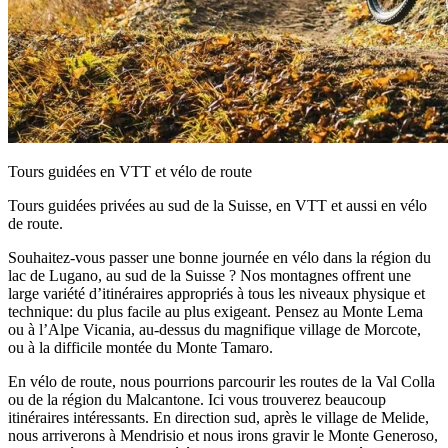
Tours guidées en VTT et vélo de route
Tours guidées privées au sud de la Suisse, en VTT et aussi en vélo
de route.
Souhaitez-vous passer une bonne journée en vélo dans la région du
lac de Lugano, au sud de la Suisse ? Nos montagnes offrent une
large variété d’itinéraires appropriés à tous les niveaux physique et
technique: du plus facile au plus exigeant. Pensez au Monte Lema
ou à l’Alpe Vicania, au-dessus du magnifique village de Morcote,
ou à la difficile montée du Monte Tamaro.
En vélo de route, nous pourrions parcourir les routes de la Val Colla
ou de la région du Malcantone. Ici vous trouverez beaucoup
itinéraires intéressants. En direction sud, après le village de Melide,
nous arriverons à Mendrisio et nous irons gravir le Monte Generoso,