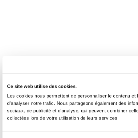
Ce site web utilise des cookies.
Les cookies nous permettent de personnaliser le contenu et l
d'analyser notre trafic. Nous partageons également des inform
sociaux, de publicité et d'analyse, qui peuvent combiner cell
collectées lors de votre utilisation de leurs services.