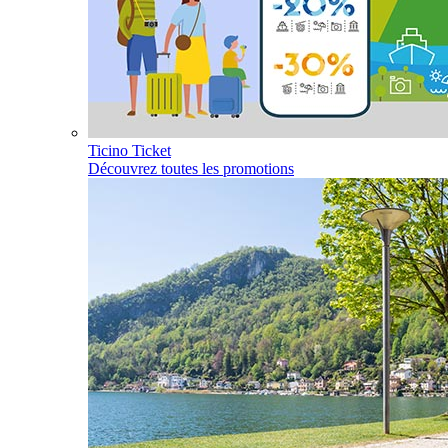
Ticino Ticket
Découvrez toutes les promotions