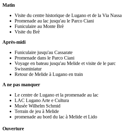
Matin
Visite du centre historique de Lugano et de la Via Nassa
Promenade au lac jusqu'au le Parco Ciani
Funiculaire au Monte Brè
Visite du Brè
Après-midi
Funiculaire jusqu'au Cassarate
Promenade dans le Parco Ciani
Voyage en bateau jusqu'au Melide et visite de le parc
Swissminiatur
Retour de Melide à Lugano en train
A ne pas manquer
Le centre de Lugano et la promenade au lac
LAC Lugano Arte e Cultura
Musée Wilhelm Schmid
Terrain de jeu à Melide
promenade au bord du lac à Melide et Lido
Ouverture