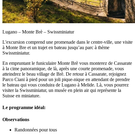
Lugano – Monte Brè – Swissminiatur
L'excursion comprend une promenade dans le centre-ville, une visite
à Monte Bre et un trajet en bateau jusqu’au parc à thème
Swissminiatur.
En empruntant le funiculaire Monte Brè vous monterez de Cassarate
à la cime panoramique, de là, après une courte promenade, vous
atteindrez le beau village de Brè. De retour à Cassarate, rejoignez
Parco Ciani à pied pour un joli pique-nique en attendant de prendre
le bateau qui vous conduira de Lugano à Melide. Là, vous pourrez
visiter la Swissminiatur, un musée en plein air qui représente la
Suisse en miniature.
Le programme idéal:
Observations
Randonnées pour tous