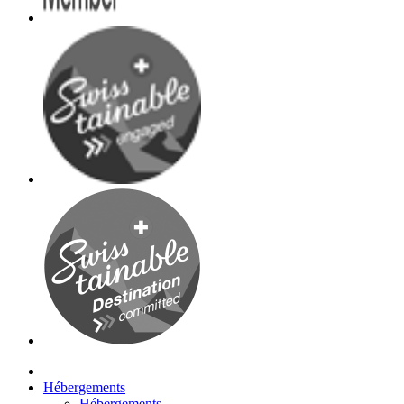
Hébergements
Hébergements