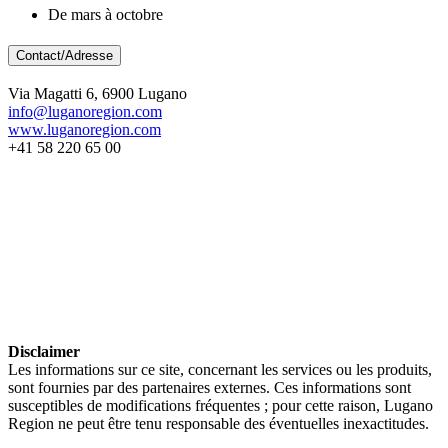
De mars à octobre
Contact/Adresse
Via Magatti 6, 6900 Lugano
info@luganoregion.com
www.luganoregion.com
+41 58 220 65 00
Disclaimer
Les informations sur ce site, concernant les services ou les produits,
sont fournies par des partenaires externes. Ces informations sont
susceptibles de modifications fréquentes ; pour cette raison, Lugano
Region ne peut être tenu responsable des éventuelles inexactitudes.