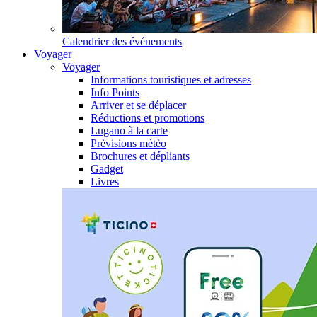
Calendrier des événements
Voyager
Voyager
Informations touristiques et adresses
Info Points
Arriver et se déplacer
Réductions et promotions
Lugano à la carte
Prèvisions mètèo
Brochures et dépliants
Gadget
Livres