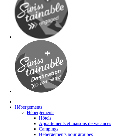
Hébergements
Hébergements
Hôtels
Appartements et maisons de vacances
Campings
Hébergements pour groupes