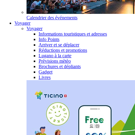
Calendrier des événements
Voyager
Voyager
Informations touristiques et adresses
Info Points
Arriver et se déplacer
Réductions et promotions
Lugano à la carte
Prèvisions mètèo
Brochures et dépliants
Gadget
Livres