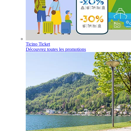
Ticino Ticket
Découvrez toutes les promotions