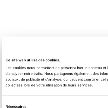
Ce site web utilise des cookies.
Les cookies nous permettent de personnaliser le contenu et l
d'analyser notre trafic. Nous partageons également des inform
sociaux, de publicité et d'analyse, qui peuvent combiner cell
collectées lors de votre utilisation de leurs services.
Sélection
Nécessaires
du