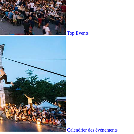
Top Events
Calendrier des événements