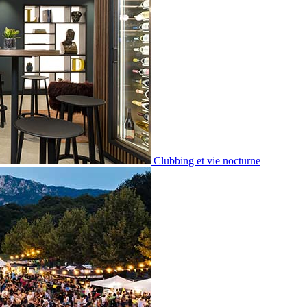
Clubbing et vie nocturne