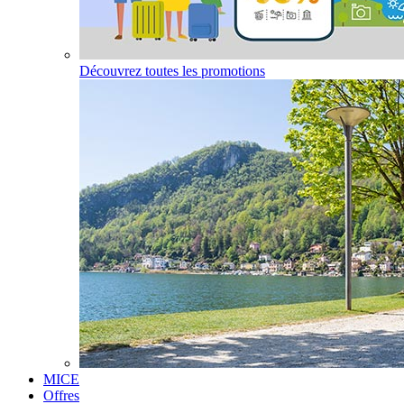
Découvrez toutes les promotions
MICE
Offres