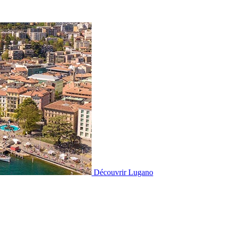
Découvrir
Lugano