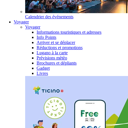
Calendrier des événements
Voyager
Voyager
Informations touristiques et adresses
Info Points
Arriver et se déplacer
Réductions et promotions
Lugano à la carte
Prèvisions mètèo
Brochures et dépliants
Gadget
Livres