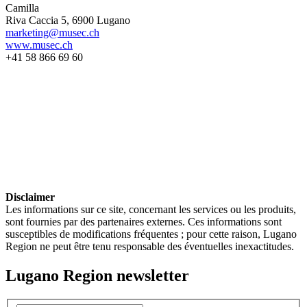
Camilla
Riva Caccia 5, 6900 Lugano
marketing@musec.ch
www.musec.ch
+41 58 866 69 60
Disclaimer
Les informations sur ce site, concernant les services ou les produits,
sont fournies par des partenaires externes. Ces informations sont
susceptibles de modifications fréquentes ; pour cette raison, Lugano
Region ne peut être tenu responsable des éventuelles inexactitudes.
Lugano Region newsletter