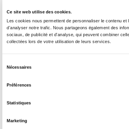
Ce site web utilise des cookies.
Les cookies nous permettent de personnaliser le contenu et l
d'analyser notre trafic. Nous partageons également des inform
sociaux, de publicité et d'analyse, qui peuvent combiner cell
collectées lors de votre utilisation de leurs services.
Sélection
Nécessaires
du
consentement
Préférences
Statistiques
Marketing