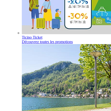
Ticino Ticket
Découvrez toutes les promotions