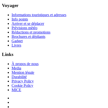
Voyager
Informations touristiques et adresses
Info points
Arriver et se déplacer
Prèvisions mètèo
Réductions et promotions
Brochures et dépliants
Gadget
Livres
Links
À propos de nous
Media
Mention légale
Durabilité
Privacy Policy
Cookie Policy
MICE