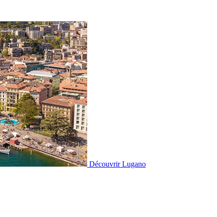
Découvrir
Lugano