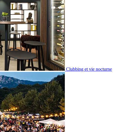
Clubbing et vie nocturne