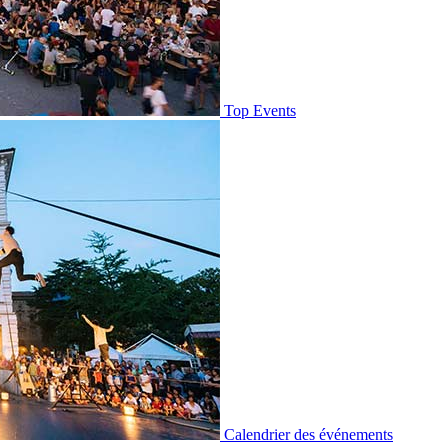
Top Events
Calendrier des événements