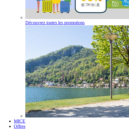
Découvrez toutes les promotions
MICE
Offres