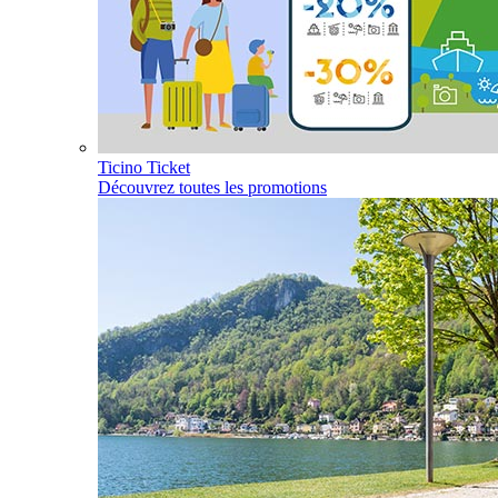
Ticino Ticket
Découvrez toutes les promotions