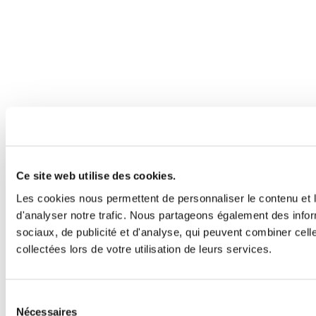
Ce site web utilise des cookies.
Les cookies nous permettent de personnaliser le contenu et l
d'analyser notre trafic. Nous partageons également des inform
sociaux, de publicité et d'analyse, qui peuvent combiner cell
collectées lors de votre utilisation de leurs services.
Sélection
Nécessaires
du