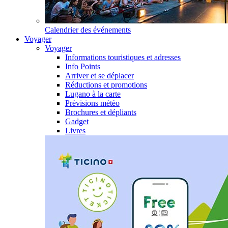
Calendrier des événements
Voyager
Voyager
Informations touristiques et adresses
Info Points
Arriver et se déplacer
Réductions et promotions
Lugano à la carte
Prèvisions mètèo
Brochures et dépliants
Gadget
Livres