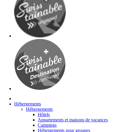
Hébergements
Hébergements
Hôtels
Appartements et maisons de vacances
Campings
Hébergements pour groupes