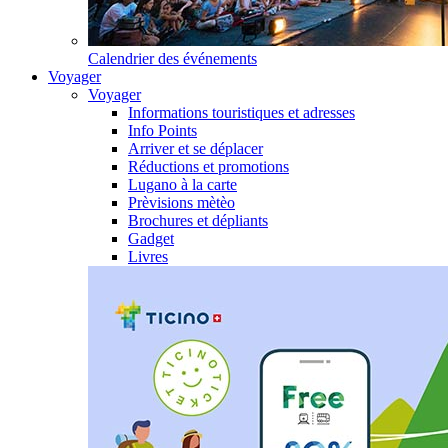
Calendrier des événements
Voyager
Voyager
Informations touristiques et adresses
Info Points
Arriver et se déplacer
Réductions et promotions
Lugano à la carte
Prèvisions mètèo
Brochures et dépliants
Gadget
Livres