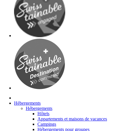
Hébergements
Hébergements
Hôtels
Appartements et maisons de vacances
Campings
Hébergements pour groupes