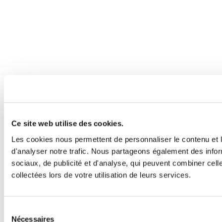
Ce site web utilise des cookies.
Les cookies nous permettent de personnaliser le contenu et l
d'analyser notre trafic. Nous partageons également des inform
sociaux, de publicité et d'analyse, qui peuvent combiner cell
collectées lors de votre utilisation de leurs services.
Sélection
Nécessaires
du