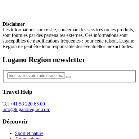
Disclaimer
Les informations sur ce site, concernant les services ou les produits,
sont fournies par des partenaires externes. Ces informations sont
susceptibles de modifications fréquentes ; pour cette raison, Lugano
Region ne peut être tenu responsable des éventuelles inexactitudes.
Lugano Region newsletter
Travel Help
Tel
+41 58 220 65 00
info@luganoregion.com
Découvrir
Sport et nature
Art et culture