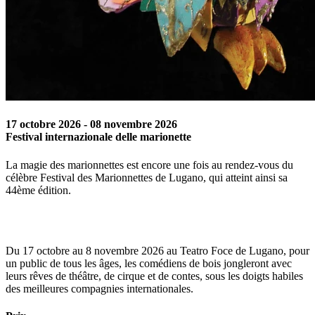
17 octobre 2026
-
08 novembre 2026
Festival internazionale delle marionette
La magie des marionnettes est encore une fois au rendez-vous du
célèbre Festival des Marionnettes de Lugano, qui atteint ainsi sa
44ème édition.
Du 17 octobre au 8 novembre 2026 au Teatro Foce de Lugano, pour
un public de tous les âges, les comédiens de bois jongleront avec
leurs rêves de théâtre, de cirque et de contes, sous les doigts habiles
des meilleures compagnies internationales.