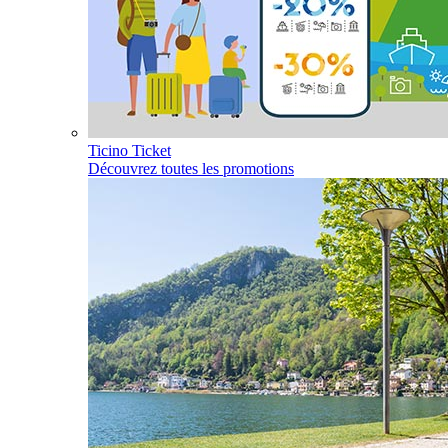
Ticino Ticket
Découvrez toutes les promotions