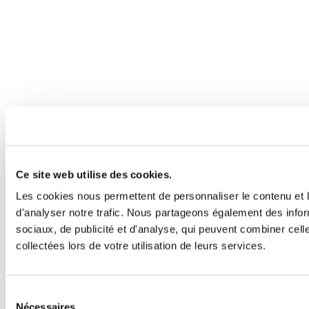
Ce site web utilise des cookies.
Les cookies nous permettent de personnaliser le contenu et l
d'analyser notre trafic. Nous partageons également des inform
sociaux, de publicité et d'analyse, qui peuvent combiner cell
collectées lors de votre utilisation de leurs services.
Sélection
Nécessaires