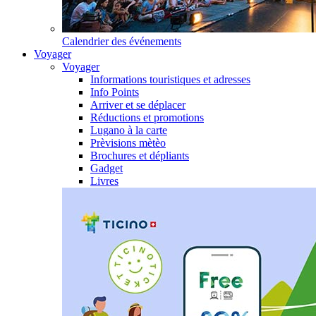
Calendrier des événements
Voyager
Voyager
Informations touristiques et adresses
Info Points
Arriver et se déplacer
Réductions et promotions
Lugano à la carte
Prèvisions mètèo
Brochures et dépliants
Gadget
Livres