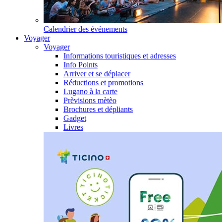
Calendrier des événements
Voyager
Voyager
Informations touristiques et adresses
Info Points
Arriver et se déplacer
Réductions et promotions
Lugano à la carte
Prèvisions mètèo
Brochures et dépliants
Gadget
Livres