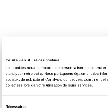
Ce site web utilise des cookies.
Les cookies nous permettent de personnaliser le contenu et l
d'analyser notre trafic. Nous partageons également des inform
sociaux, de publicité et d'analyse, qui peuvent combiner cell
collectées lors de votre utilisation de leurs services.
Sélection
Nécessaires
du