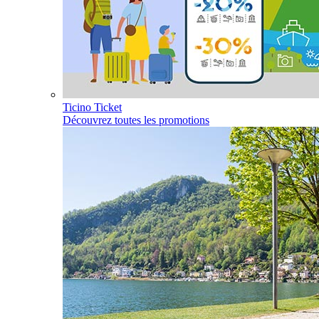
Ticino Ticket
Découvrez toutes les promotions