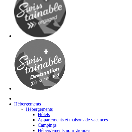
Hébergements
Hébergements
Hôtels
Appartements et maisons de vacances
Campings
Hébergements pour groupes