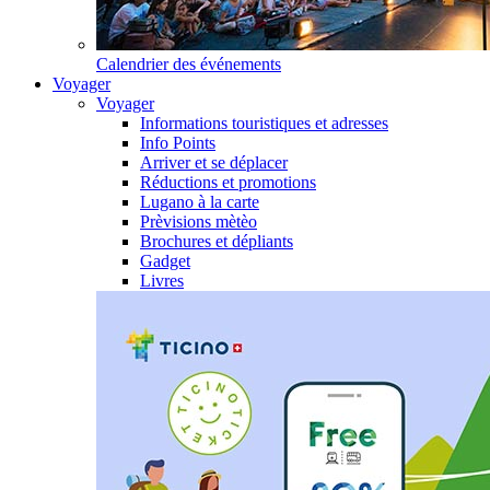
Calendrier des événements
Voyager
Voyager
Informations touristiques et adresses
Info Points
Arriver et se déplacer
Réductions et promotions
Lugano à la carte
Prèvisions mètèo
Brochures et dépliants
Gadget
Livres