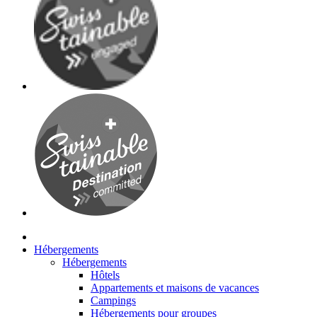
Hébergements
Hébergements
Hôtels
Appartements et maisons de vacances
Campings
Hébergements pour groupes