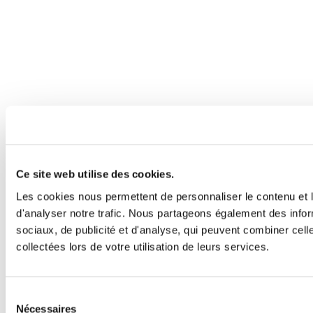
Ce site web utilise des cookies.
Les cookies nous permettent de personnaliser le contenu et l
d'analyser notre trafic. Nous partageons également des inform
sociaux, de publicité et d'analyse, qui peuvent combiner cell
collectées lors de votre utilisation de leurs services.
Sélection
Nécessaires
du