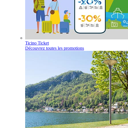
Ticino Ticket
Découvrez toutes les promotions