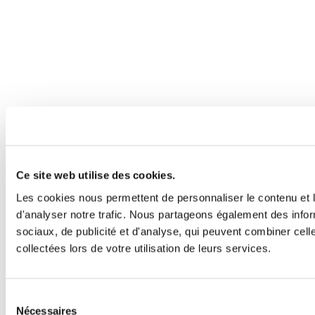
Ce site web utilise des cookies.
Les cookies nous permettent de personnaliser le contenu et l
d'analyser notre trafic. Nous partageons également des inform
sociaux, de publicité et d'analyse, qui peuvent combiner cell
collectées lors de votre utilisation de leurs services.
Sélection
Nécessaires
du