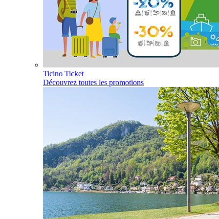
Ticino Ticket
Découvrez toutes les promotions