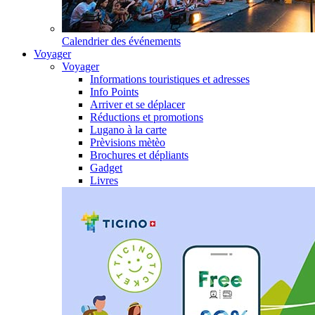
Calendrier des événements
Voyager
Voyager
Informations touristiques et adresses
Info Points
Arriver et se déplacer
Réductions et promotions
Lugano à la carte
Prèvisions mètèo
Brochures et dépliants
Gadget
Livres