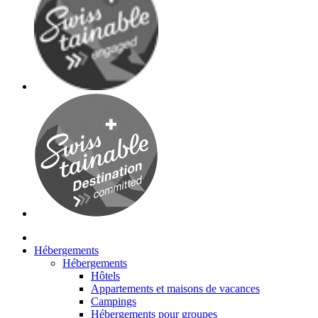
Hébergements
Hébergements
Hôtels
Appartements et maisons de vacances
Campings
Hébergements pour groupes