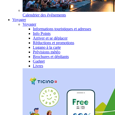
Calendrier des événements
Voyager
Voyager
Informations touristiques et adresses
Info Points
Arriver et se déplacer
Réductions et promotions
Lugano à la carte
Prèvisions mètèo
Brochures et dépliants
Gadget
Livres