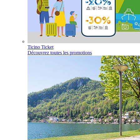
Ticino Ticket
Découvrez toutes les promotions