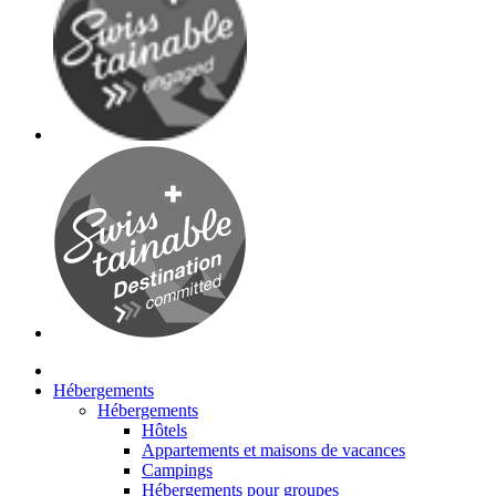
Hébergements
Hébergements
Hôtels
Appartements et maisons de vacances
Campings
Hébergements pour groupes