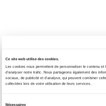
Ce site web utilise des cookies.
Les cookies nous permettent de personnaliser le contenu et l
d'analyser notre trafic. Nous partageons également des inform
sociaux, de publicité et d'analyse, qui peuvent combiner cell
collectées lors de votre utilisation de leurs services.
Sélection
Nécessaires
du