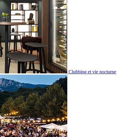
Clubbing et vie nocturne