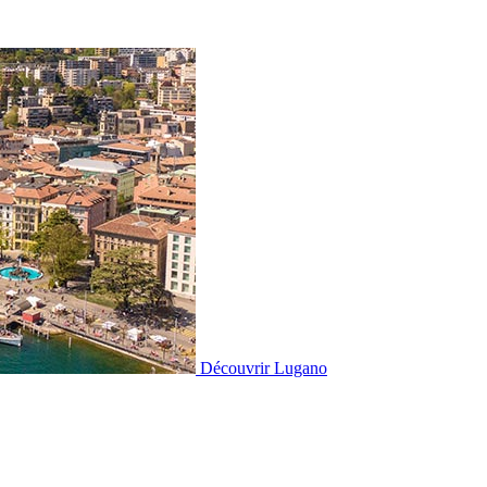
Découvrir
Lugano