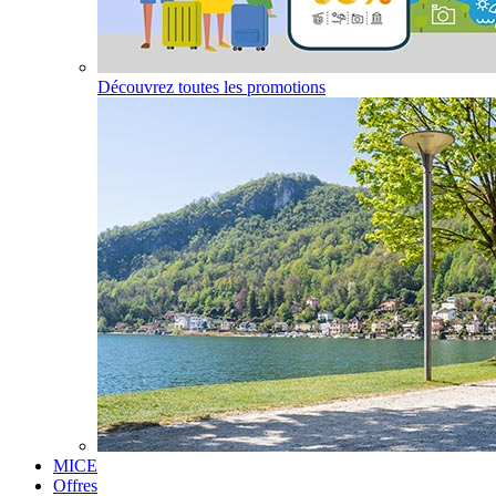
Découvrez toutes les promotions
MICE
Offres