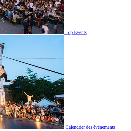
Top Events
Calendrier des événements