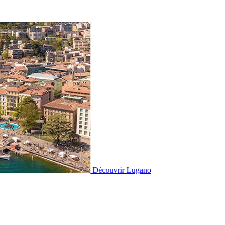
Découvrir
Lugano