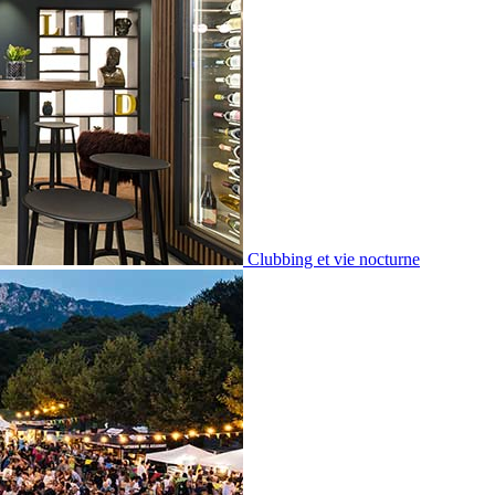
Clubbing et vie nocturne