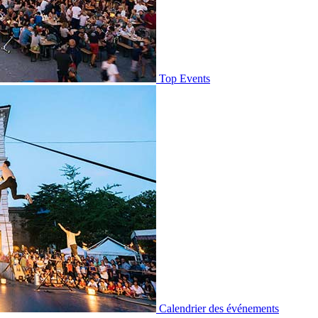
Top Events
Calendrier des événements