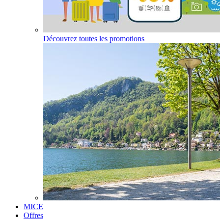
Découvrez toutes les promotions
MICE
Offres