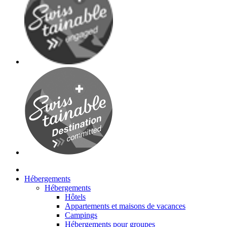
Hébergements
Hébergements
Hôtels
Appartements et maisons de vacances
Campings
Hébergements pour groupes