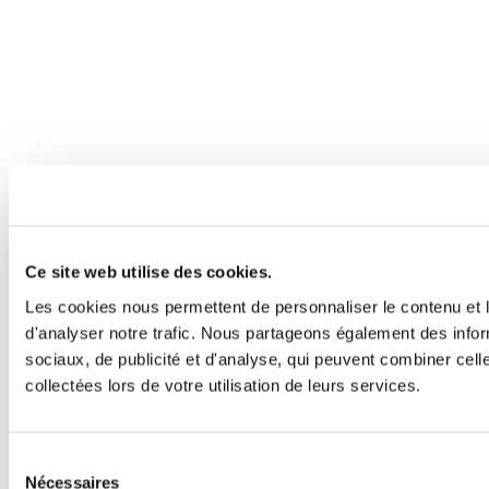
Ce site web utilise des cookies.
Les cookies nous permettent de personnaliser le contenu et l
d'analyser notre trafic. Nous partageons également des inform
sociaux, de publicité et d'analyse, qui peuvent combiner cell
collectées lors de votre utilisation de leurs services.
Sélection
Nécessaires
du