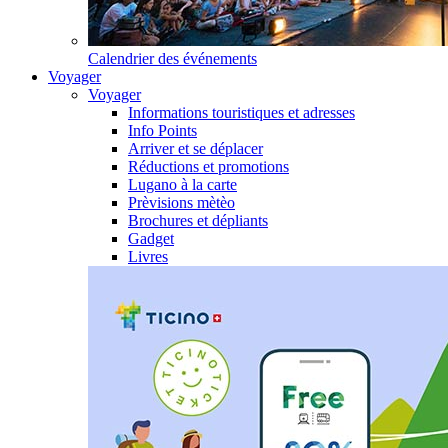
Calendrier des événements
Voyager
Voyager
Informations touristiques et adresses
Info Points
Arriver et se déplacer
Réductions et promotions
Lugano à la carte
Prèvisions mètèo
Brochures et dépliants
Gadget
Livres