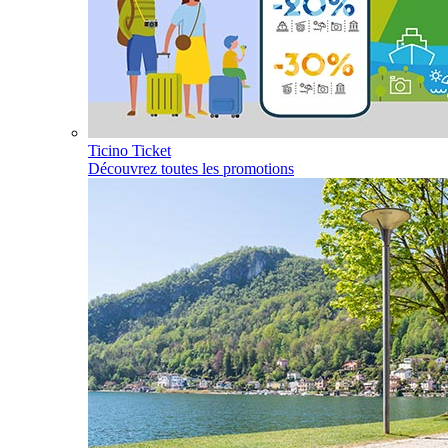
Ticino Ticket
Découvrez toutes les promotions