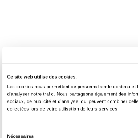
Ce site web utilise des cookies.
Les cookies nous permettent de personnaliser le contenu et l
d'analyser notre trafic. Nous partageons également des inform
sociaux, de publicité et d'analyse, qui peuvent combiner cell
collectées lors de votre utilisation de leurs services.
Sélection
Nécessaires
du