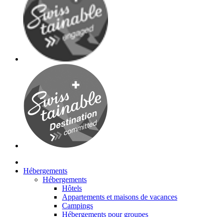
Hébergements
Hébergements
Hôtels
Appartements et maisons de vacances
Campings
Hébergements pour groupes