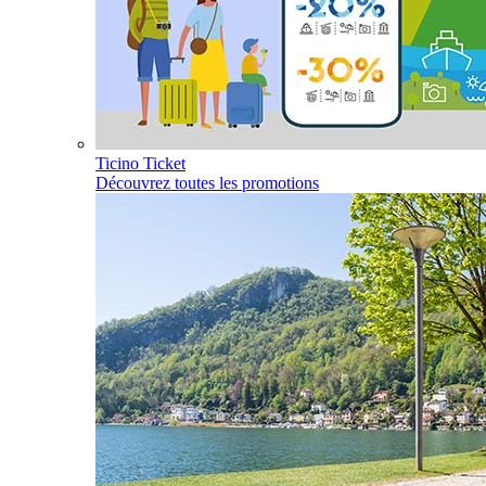
Ticino Ticket
Découvrez toutes les promotions