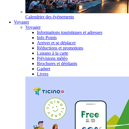
Calendrier des événements
Voyager
Voyager
Informations touristiques et adresses
Info Points
Arriver et se déplacer
Réductions et promotions
Lugano à la carte
Prèvisions mètèo
Brochures et dépliants
Gadget
Livres