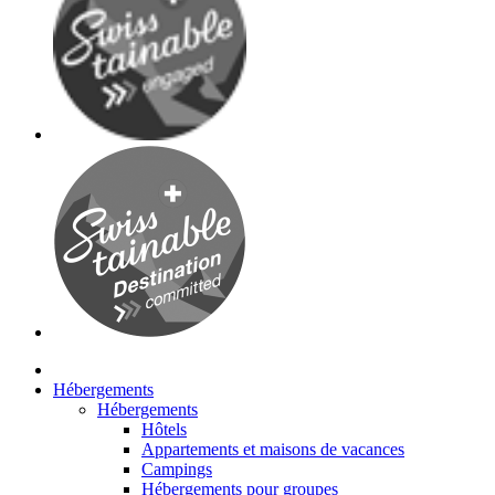
Hébergements
Hébergements
Hôtels
Appartements et maisons de vacances
Campings
Hébergements pour groupes