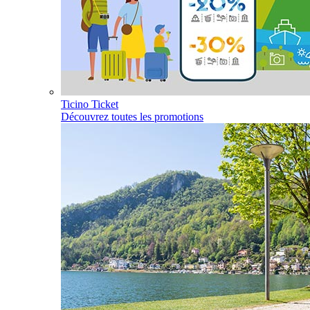
Ticino Ticket
Découvrez toutes les promotions