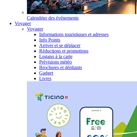
Calendrier des événements
Voyager
Voyager
Informations touristiques et adresses
Info Points
Arriver et se déplacer
Réductions et promotions
Lugano à la carte
Prèvisions mètèo
Brochures et dépliants
Gadget
Livres