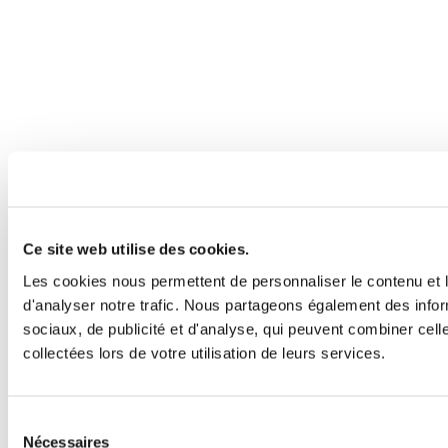
Ce site web utilise des cookies.
Les cookies nous permettent de personnaliser le contenu et l
d'analyser notre trafic. Nous partageons également des inform
sociaux, de publicité et d'analyse, qui peuvent combiner cell
collectées lors de votre utilisation de leurs services.
Sélection
Nécessaires
du