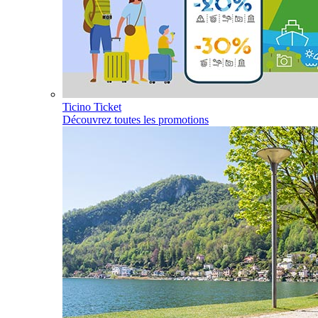
Ticino Ticket
Découvrez toutes les promotions