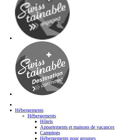
Hébergements
Hébergements
Hôtels
Appartements et maisons de vacances
Campings
Hébergements pour groupes