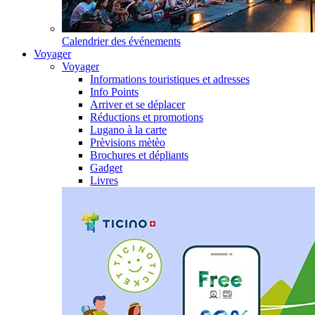
Calendrier des événements
Voyager
Voyager
Informations touristiques et adresses
Info Points
Arriver et se déplacer
Réductions et promotions
Lugano à la carte
Prèvisions mètèo
Brochures et dépliants
Gadget
Livres