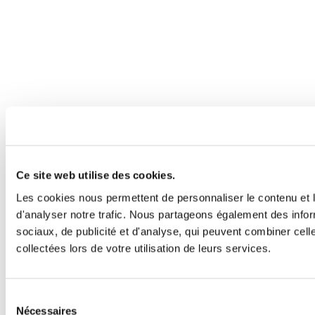
Ce site web utilise des cookies.
Les cookies nous permettent de personnaliser le contenu et l
d'analyser notre trafic. Nous partageons également des inform
sociaux, de publicité et d'analyse, qui peuvent combiner cell
collectées lors de votre utilisation de leurs services.
Sélection
Nécessaires
du