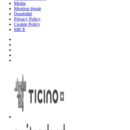
Media
Mention légale
Durabilité
Privacy Policy
Cookie Policy
MICE