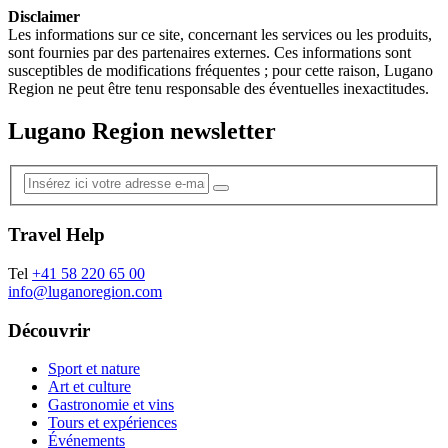
Disclaimer
Les informations sur ce site, concernant les services ou les produits,
sont fournies par des partenaires externes. Ces informations sont
susceptibles de modifications fréquentes ; pour cette raison, Lugano
Region ne peut être tenu responsable des éventuelles inexactitudes.
Lugano Region newsletter
Travel Help
Tel
+41 58 220 65 00
info@luganoregion.com
Découvrir
Sport et nature
Art et culture
Gastronomie et vins
Tours et expériences
Événements