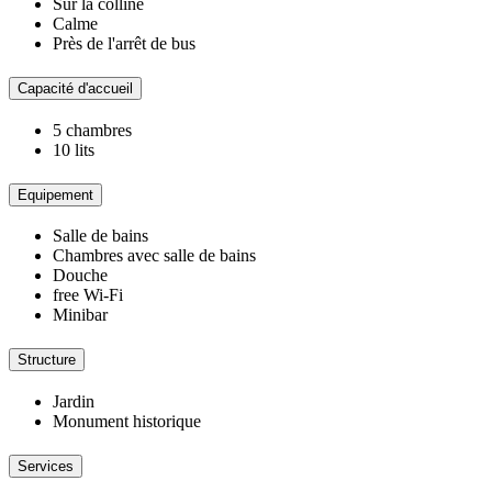
Sur la colline
Calme
Près de l'arrêt de bus
Capacité d'accueil
5 chambres
10 lits
Equipement
Salle de bains
Chambres avec salle de bains
Douche
free Wi-Fi
Minibar
Structure
Jardin
Monument historique
Services