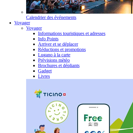
Calendrier des événements
Voyager
Voyager
Informations touristiques et adresses
Info Points
Arriver et se déplacer
Réductions et promotions
Lugano à la carte
Prèvisions mètèo
Brochures et dépliants
Gadget
Livres