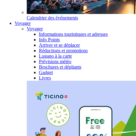
Calendrier des événements
Voyager
Voyager
Informations touristiques et adresses
Info Points
Arriver et se déplacer
Réductions et promotions
Lugano à la carte
Prèvisions mètèo
Brochures et dépliants
Gadget
Livres