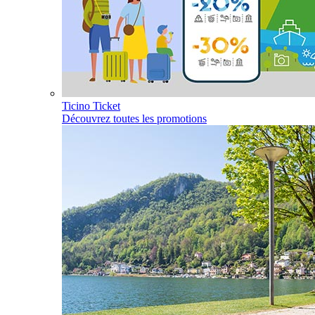
Ticino Ticket
Découvrez toutes les promotions