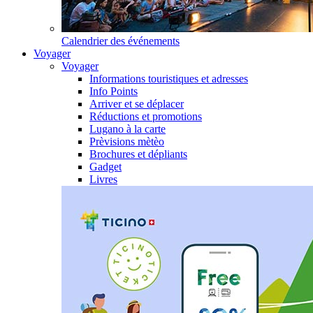
Calendrier des événements
Voyager
Voyager
Informations touristiques et adresses
Info Points
Arriver et se déplacer
Réductions et promotions
Lugano à la carte
Prèvisions mètèo
Brochures et dépliants
Gadget
Livres