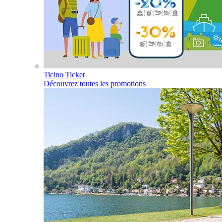
Ticino Ticket
Découvrez toutes les promotions