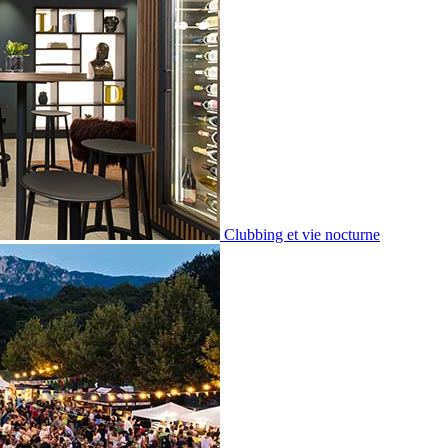
Clubbing et vie nocturne