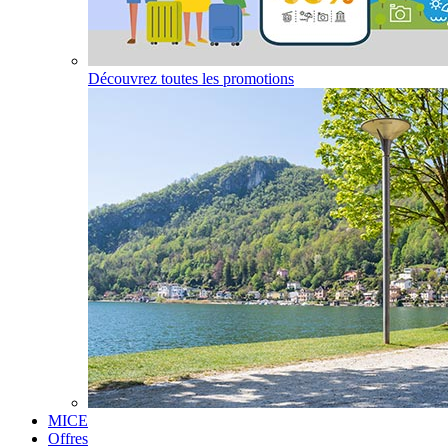
Découvrez toutes les promotions
MICE
Offres