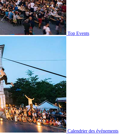
Top Events
Calendrier des événements