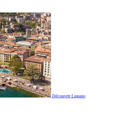
Découvrir
Lugano