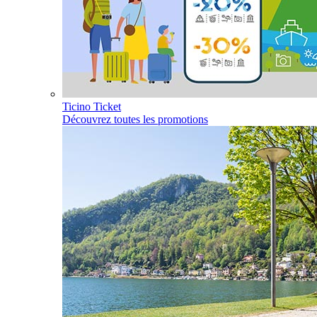
Ticino Ticket
Découvrez toutes les promotions