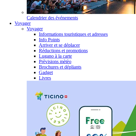
Calendrier des événements
Voyager
Voyager
Informations touristiques et adresses
Info Points
Arriver et se déplacer
Réductions et promotions
Lugano à la carte
Prèvisions mètèo
Brochures et dépliants
Gadget
Livres