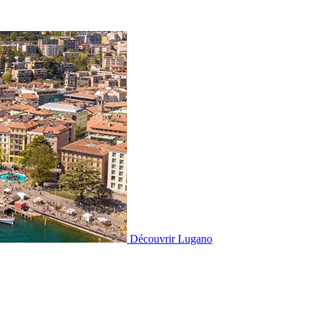
Découvrir
Lugano