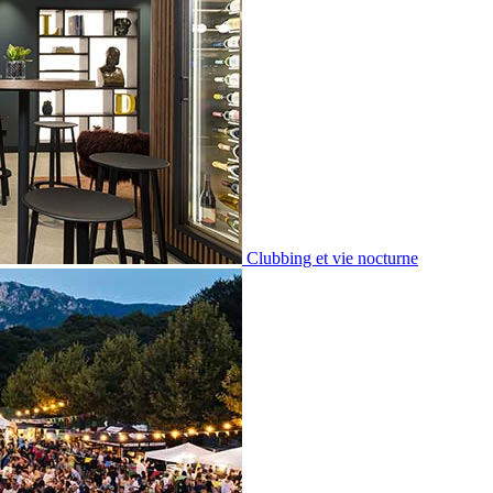
Clubbing et vie nocturne