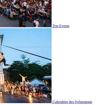
Top Events
Calendrier des événements