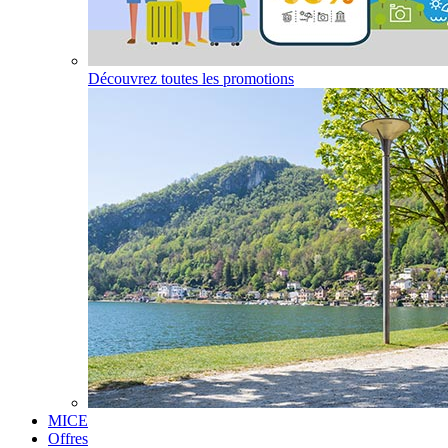
Découvrez toutes les promotions
MICE
Offres