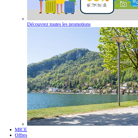
Découvrez toutes les promotions
MICE
Offres