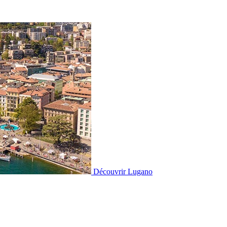
Découvrir
Lugano