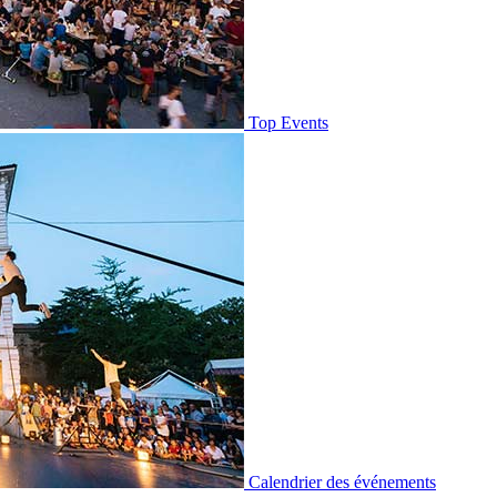
Top Events
Calendrier des événements