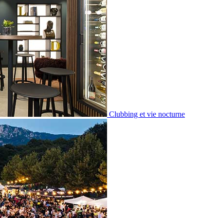
Clubbing et vie nocturne